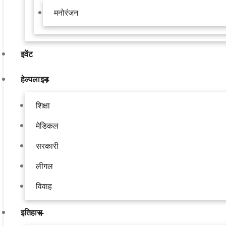
मनोरंजन
इवेंट
हेल्पलाइन
शिक्षा
मेडिकल
सरकारी
लीगल
विवाह
इतिहास