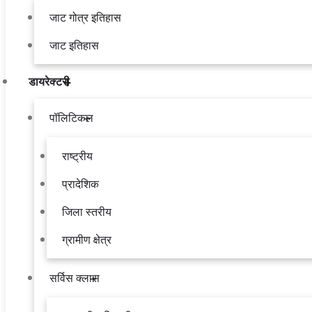
जाट गोत्र इतिहास
जाट इतिहास
डायरेक्टरी
पॉलिटिकल
राष्ट्रीय
प्रादेशिक
जिला स्तरीय
ग्रामीण क्षेत्र
सर्विस क्लास