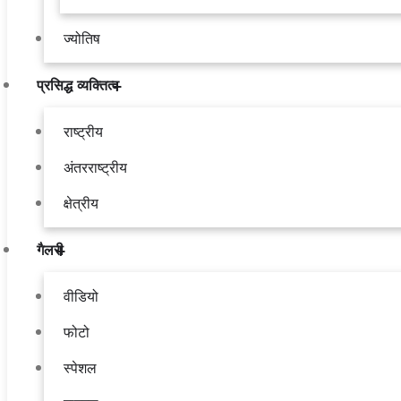
ज्योतिष
प्रसिद्ध व्यक्तित्व
राष्ट्रीय
अंतरराष्ट्रीय
क्षेत्रीय
गैलरी
वीडियो
फोटो
स्पेशल