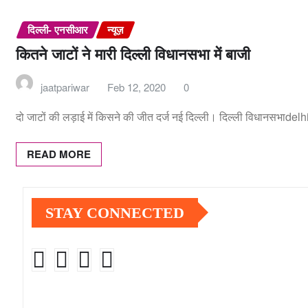
दिल्ली- एनसीआर
न्यूज़
कितने जाटों ने मारी दिल्ली विधानसभा में बाजी
jaatpariwar
Feb 12, 2020
0
दो जाटों की लड़ाई में किसने की जीत दर्ज नई दिल्ली। दिल्ली विधानसभाdel
READ MORE
STAY CONNECTED