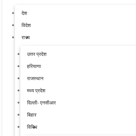
देश
विदेश
राज्य
उत्तर प्रदेश
हरियाणा
राजस्थान
मध्य प्रदेश
दिल्ली- एनसीआर
बिहार
विविध