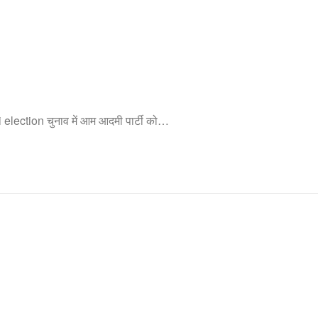
hi election चुनाव में आम आदमी पार्टी को…