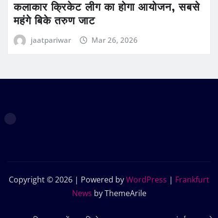
कलाकार क्रिकेट लीग का होगा आयोजन, सबसे
महंगे बिके तरुण जाट
jaatpariwar
Mar 26, 2026
Copyright © 2026 | Powered by
WordPress
|
Frankfurt
News
by ThemeArile