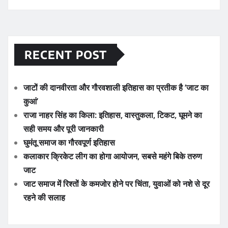
RECENT POST
जाटों की दानवीरता और गौरवशाली इतिहास का प्रतीक है ‘जाट का
कुआं’
राजा नाहर सिंह का किला: इतिहास, वास्तुकला, टिकट, घूमने का
सही समय और पूरी जानकारी
घुमंतू समाज का गौरवपूर्ण इतिहास
कलाकार क्रिकेट लीग का होगा आयोजन, सबसे महंगे बिके तरुण
जाट
जाट समाज में रिश्तों के कमजोर होने पर चिंता, युवाओं को नशे से दूर
रहने की सलाह