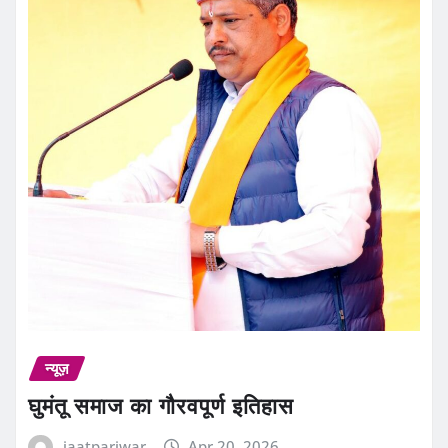
न्यूज़
घुमंतू समाज का गौरवपूर्ण इतिहास
jaatpariwar
Apr 20, 2026