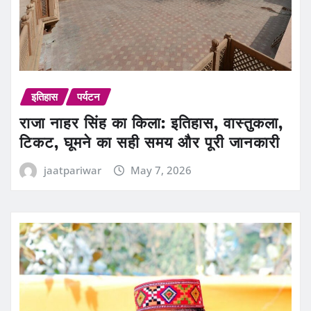
इतिहास
पर्यटन
राजा नाहर सिंह का किला: इतिहास, वास्तुकला,
टिकट, घूमने का सही समय और पूरी जानकारी
jaatpariwar
May 7, 2026