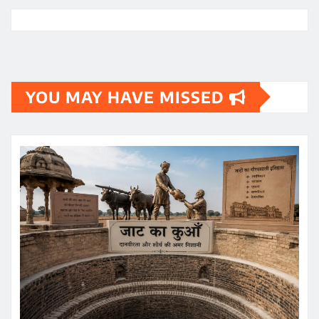
YOU MAY HAVE MISSED