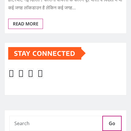
कई जगह लाॅकडाउन है लेकिन कई जगह…
READ MORE
STAY CONNECTED
Go