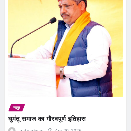
न्यूज़
घुमंतू समाज का गौरवपूर्ण इतिहास
jaatpariwar
Apr 20, 2026