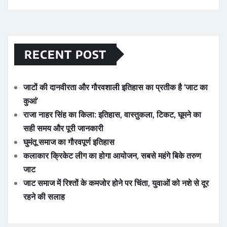
RECENT POST
जाटों की दानवीरता और गौरवशाली इतिहास का प्रतीक है ‘जाट का
कुआं’
राजा नाहर सिंह का किला: इतिहास, वास्तुकला, टिकट, घूमने का
सही समय और पूरी जानकारी
घुमंतू समाज का गौरवपूर्ण इतिहास
कलाकार क्रिकेट लीग का होगा आयोजन, सबसे महंगे बिके तरुण
जाट
जाट समाज में रिश्तों के कमजोर होने पर चिंता, युवाओं को नशे से दूर
रहने की सलाह