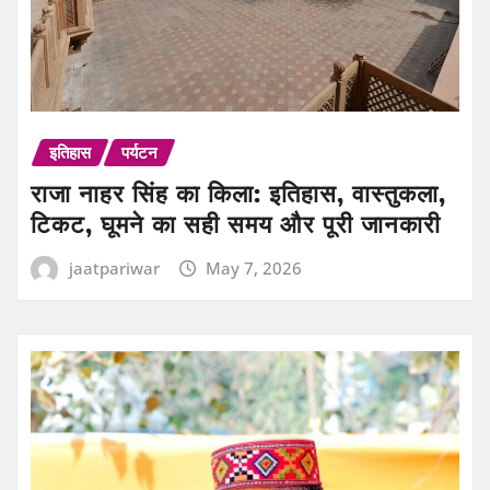
इतिहास
पर्यटन
राजा नाहर सिंह का किला: इतिहास, वास्तुकला,
टिकट, घूमने का सही समय और पूरी जानकारी
jaatpariwar
May 7, 2026