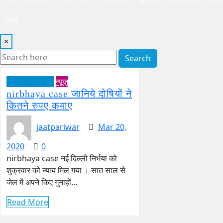
न्यूज़
×
Search
दिल्ली- एनसीआर
न्यूज़
nirbhaya case जानिये दोषियों ने
कितने रुपए कमाए
jaatpariwar
Mar 20,
2020
0
nirbhaya case नई दिल्ली निर्भया को
शुक्रवार को न्याय मिल गया । सात साल से
जेल में अपने किए गुनाहों…
Read More