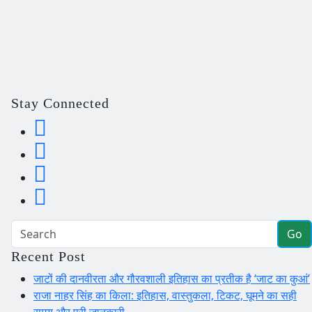
Stay Connected
Go
Recent Post
जाटों की दानवीरता और गौरवशाली इतिहास का प्रतीक है ‘जाट का कुआं’
राजा नाहर सिंह का किला: इतिहास, वास्तुकला, टिकट, घूमने का सही