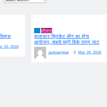
न्यूज़
हरियाणा
इतिहास
कलाकार क्रिकेट लीग का होगा
आयोजन, सबसे महंगे बिके तरुण जाट
pr 20, 2026
jaatpariwar
Mar 26, 2026