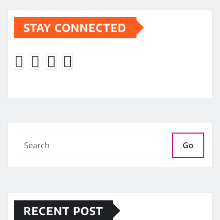
STAY CONNECTED
Go
RECENT POST