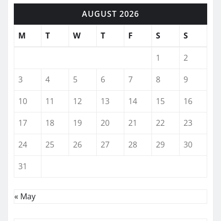
AUGUST 2026
M
T
W
T
F
S
S
1
2
3
4
5
6
7
8
9
10
11
12
13
14
15
16
17
18
19
20
21
22
23
24
25
26
27
28
29
30
31
« May