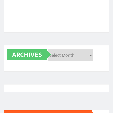
ARCHIVES
Archives