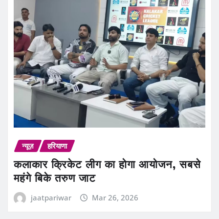
न्यूज़
हरियाणा
कलाकार क्रिकेट लीग का होगा आयोजन, सबसे
महंगे बिके तरुण जाट
jaatpariwar
Mar 26, 2026