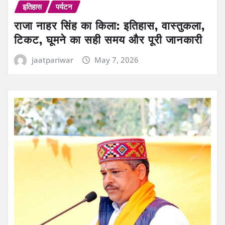
इतिहास
पर्यटन
राजा नाहर सिंह का किला: इतिहास, वास्तुकला,
टिकट, घूमने का सही समय और पूरी जानकारी
jaatpariwar
May 7, 2026