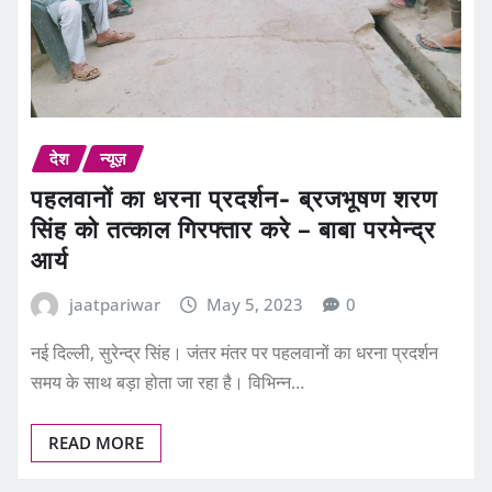
देश
न्यूज़
पहलवानों का धरना प्रदर्शन- ब्रजभूषण शरण
सिंह को तत्काल गिरफ्तार करे – बाबा परमेन्द्र
आर्य
jaatpariwar
May 5, 2023
0
नई दिल्ली, सुरेन्द्र सिंह। जंतर मंतर पर पहलवानों का धरना प्रदर्शन
समय के साथ बड़ा होता जा रहा है। विभिन्न…
READ MORE