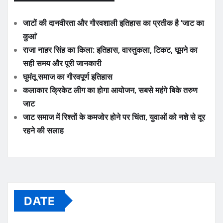
जाटों की दानवीरता और गौरवशाली इतिहास का प्रतीक है ‘जाट का
कुआं’
राजा नाहर सिंह का किला: इतिहास, वास्तुकला, टिकट, घूमने का
सही समय और पूरी जानकारी
घुमंतू समाज का गौरवपूर्ण इतिहास
कलाकार क्रिकेट लीग का होगा आयोजन, सबसे महंगे बिके तरुण
जाट
जाट समाज में रिश्तों के कमजोर होने पर चिंता, युवाओं को नशे से दूर
रहने की सलाह
DATE