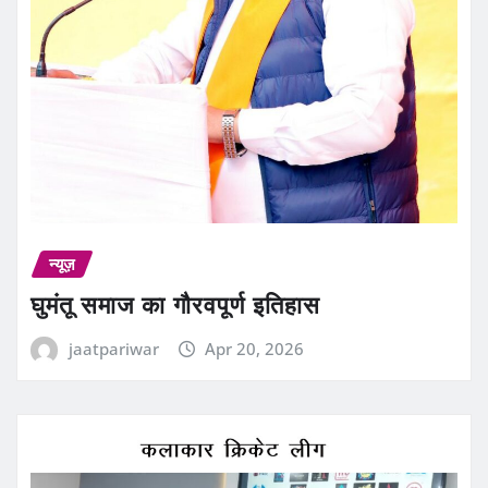
न्यूज़
घुमंतू समाज का गौरवपूर्ण इतिहास
jaatpariwar
Apr 20, 2026