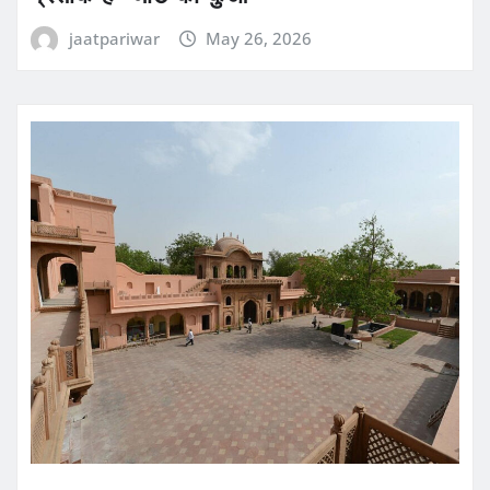
jaatpariwar
May 26, 2026