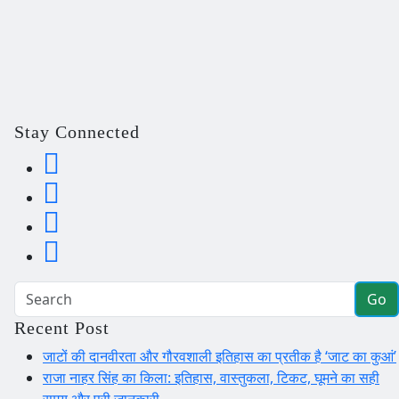
Stay Connected
Go
Recent Post
जाटों की दानवीरता और गौरवशाली इतिहास का प्रतीक है ‘जाट का कुआं’
राजा नाहर सिंह का किला: इतिहास, वास्तुकला, टिकट, घूमने का सही