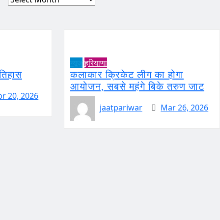
न्यूज़
हरियाणा
इतिहास
कलाकार क्रिकेट लीग का होगा
आयोजन, सबसे महंगे बिके तरुण जाट
pr 20, 2026
jaatpariwar
Mar 26, 2026