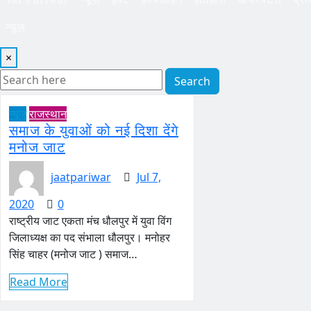
न्यूज़
×
Search
न्यूज़
राजस्थान
समाज के युवाओं को नई दिशा देंगे
मनोज जाट
jaatpariwar
Jul 7,
2020
0
राष्ट्रीय जाट एकता मंच धौलपुर में युवा विंग
जिलाध्यक्ष का पद संभाला धौलपुर। मनोहर
सिंह चाहर (मनोज जाट ) समाज…
Read More