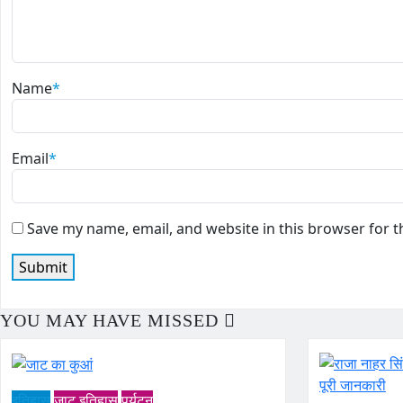
Name
*
Email
*
Save my name, email, and website in this browser for 
YOU MAY HAVE MISSED
इतिहास
जाट इतिहास
पर्यटन