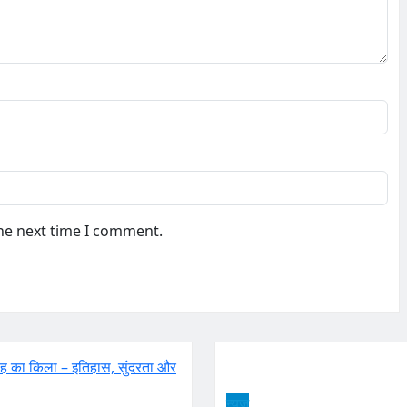
the next time I comment.
न्यूज़