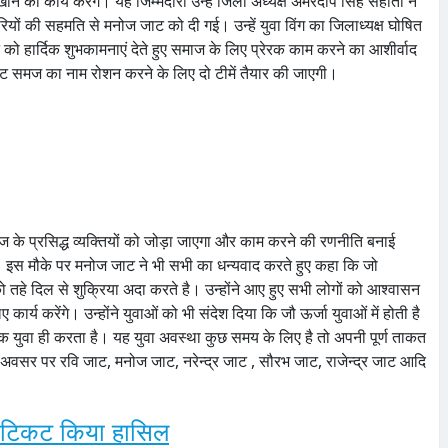
ा कार्य करेंगे। यह जिम्मेदारी उन्हें जिला अध्यक्ष अमरदीप सिंह सहोता ने
यों की सहमति से मनोज जाट को दी गई। उन्हें युवा विंग का जिलाध्यक्ष घोषित
को हार्दिक शुभकामनाएं देते हुए समाज के लिए प्रेरक काम करने का आशीर्वाद
ाट समज का नाम रोशन करने के लिए दो टीमें तैयार की जाएगी।
ाज के प्रसिद्ध व्यक्तियों को जोड़ा जाएगा और काम करने की रणनीति बनाई
। इस मौके पर मनोज जाट ने भी सभी का धन्यवाद करते हुए कहा कि जो
 तहे दिल से शुक्रिया अदा करते है। उन्होंने आए हुए सभी लोगों को आश्वासन
ार्य करेंगे। उन्होंने युवाओं को भी संदेश दिया कि जौ ऊर्जा युवाओं में होती है
एक युवा ही करता है। यह युवा अवस्था कुछ समय के लिए है तो अपनी पूर्ण ताकत
वसर पर रवि जाट, मनोज जाट, नरेन्द्र जाट , सौरभ जाट, राजेन्द्र जाट आदि
 टिकट किया हासिल