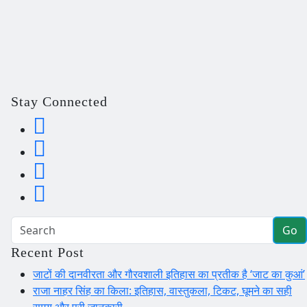
Stay Connected
Go
Recent Post
जाटों की दानवीरता और गौरवशाली इतिहास का प्रतीक है ‘जाट का कुआं’
राजा नाहर सिंह का किला: इतिहास, वास्तुकला, टिकट, घूमने का सही