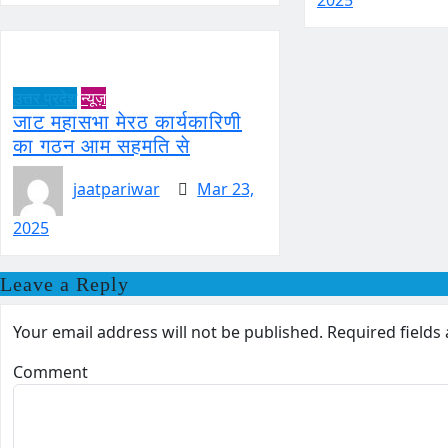
2025
उत्तर प्रदेश
न्यूज़
जाट महासभा मेरठ कार्यकारिणी
का गठन आम सहमति से
jaatpariwar
Mar 23,
2025
Leave a Reply
Your email address will not be published.
Required field
Comment