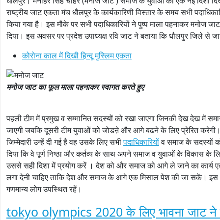
धौलपुर। मनोहर सिंह चाहर (मनोज जाट ) समाज के युवाओं को एक नई दिशा दिखाने क
राष्ट्रीय जाट एकता मंच धौलपुर के कार्यकारिणी विस्तार के समय सभी पदाधिकारि
किया गया है। इस मौके पर सभी पदाधिकारियों ने पुष्प माला पहनाकर मनोज जाट 
दिया। इस अवसर पर प्रदेश उपाध्यक्ष रवि जाट ने बताया कि धौलपुर जिले से ज
कोरोना काल में दिखी हिन्‍दू मुस्लिम एकता
मनोज जाट का फूल माला पहनाकर स्‍वागत करते हुए
पहली टीम में प्रमुख व सम्मानित सदस्यों को रखा जाएगा जिनकी देख देख में सम
जाएगी जबकि दूसरी टीम युवाओं को जोडऩे और आगे बढने के लिए प्रेरित करेगी
जिम्मेदारी उन्हें दी गई है वह उसके लिए सभी
पदाधिकारियों
व समाज के सदस्यों को
दिया कि वे पूर्ण निष्ठा और कर्तव्य के साथ अपने समाज व युवाओं के विकास के लिए क
उससे सही दिशा में प्रयोग करें । देश को और समाज को आगे ले जाने का कार्य 
लगा देनी चाहिए ताकि देश और समाज के आगे एक मिसाल पेश की जा सकें। इस अ
गणमान्य लोग उपस्थित रहें।
tokyo olympics 2020 के लिए भावना जाट ने