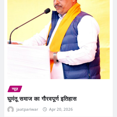
न्यूज़
घुमंतू समाज का गौरवपूर्ण इतिहास
jaatpariwar
Apr 20, 2026