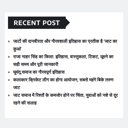
RECENT POST
जाटों की दानवीरता और गौरवशाली इतिहास का प्रतीक है ‘जाट का
कुआं’
राजा नाहर सिंह का किला: इतिहास, वास्तुकला, टिकट, घूमने का
सही समय और पूरी जानकारी
घुमंतू समाज का गौरवपूर्ण इतिहास
कलाकार क्रिकेट लीग का होगा आयोजन, सबसे महंगे बिके तरुण
जाट
जाट समाज में रिश्तों के कमजोर होने पर चिंता, युवाओं को नशे से दूर
रहने की सलाह