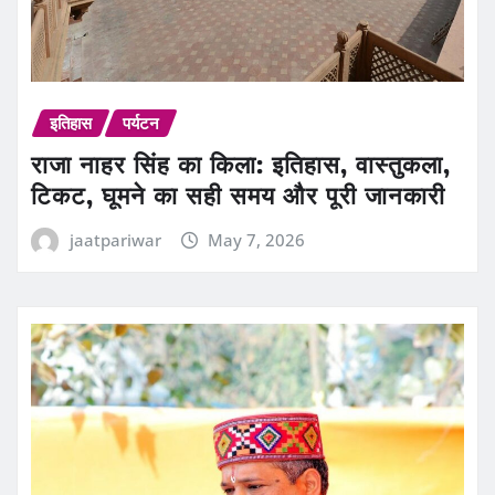
इतिहास
पर्यटन
राजा नाहर सिंह का किला: इतिहास, वास्तुकला,
टिकट, घूमने का सही समय और पूरी जानकारी
jaatpariwar
May 7, 2026