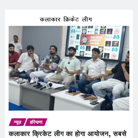
न्यूज़
हरियाणा
कलाकार क्रिकेट लीग का होगा आयोजन, सबसे