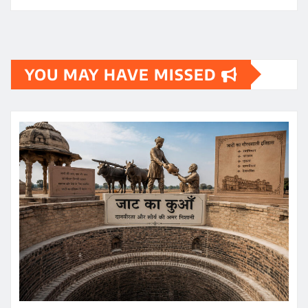
YOU MAY HAVE MISSED