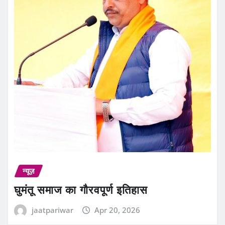
न्यूज़
घुमंतू समाज का गौरवपूर्ण इतिहास
jaatpariwar
Apr 20, 2026