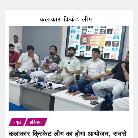
न्यूज़
हरियाणा
कलाकार क्रिकेट लीग का होगा आयोजन, सबसे