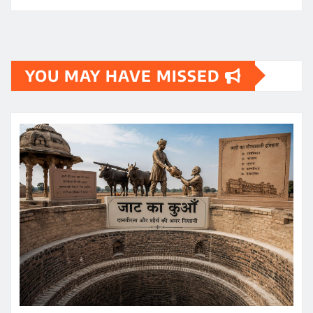
YOU MAY HAVE MISSED