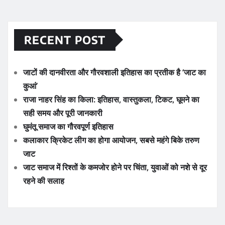
RECENT POST
जाटों की दानवीरता और गौरवशाली इतिहास का प्रतीक है ‘जाट का
कुआं’
राजा नाहर सिंह का किला: इतिहास, वास्तुकला, टिकट, घूमने का
सही समय और पूरी जानकारी
घुमंतू समाज का गौरवपूर्ण इतिहास
कलाकार क्रिकेट लीग का होगा आयोजन, सबसे महंगे बिके तरुण
जाट
जाट समाज में रिश्तों के कमजोर होने पर चिंता, युवाओं को नशे से दूर
रहने की सलाह