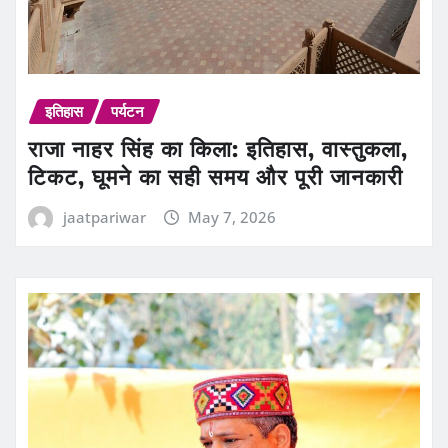
इतिहास
पर्यटन
राजा नाहर सिंह का किला: इतिहास, वास्तुकला,
टिकट, घूमने का सही समय और पूरी जानकारी
jaatpariwar
May 7, 2026