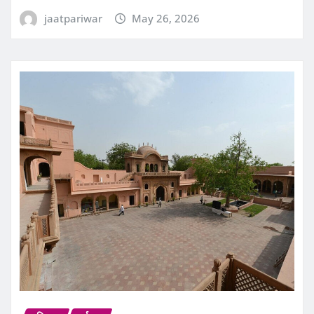
jaatpariwar
May 26, 2026