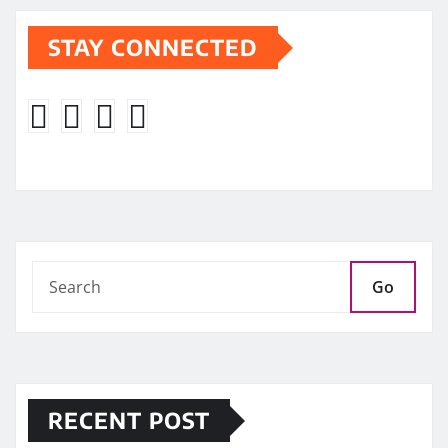
STAY CONNECTED
Go
RECENT POST