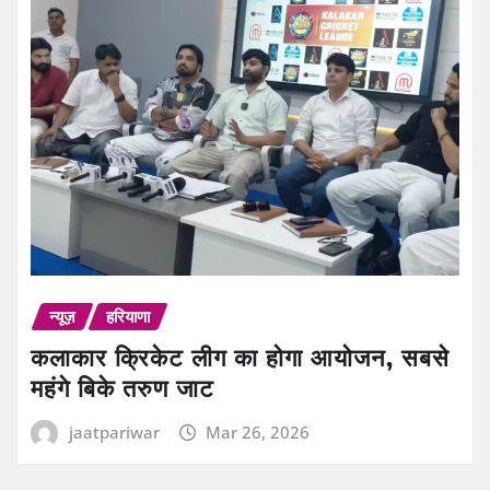
न्यूज़
हरियाणा
कलाकार क्रिकेट लीग का होगा आयोजन, सबसे
महंगे बिके तरुण जाट
jaatpariwar
Mar 26, 2026