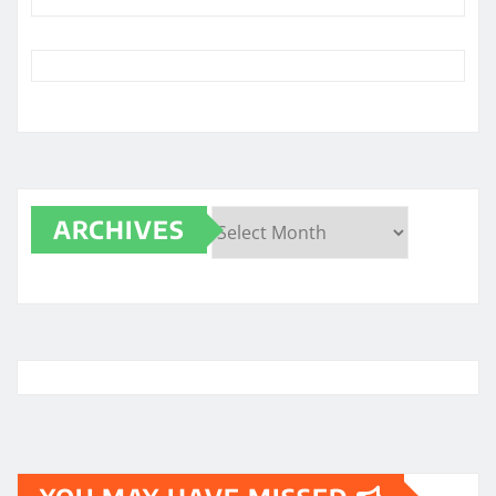
ARCHIVES
Archives