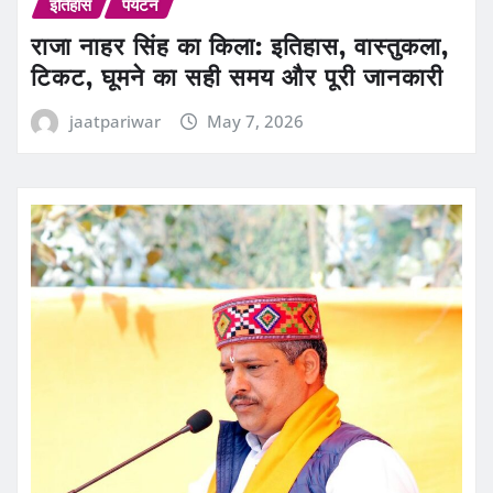
इतिहास
पर्यटन
राजा नाहर सिंह का किला: इतिहास, वास्तुकला,
टिकट, घूमने का सही समय और पूरी जानकारी
jaatpariwar
May 7, 2026