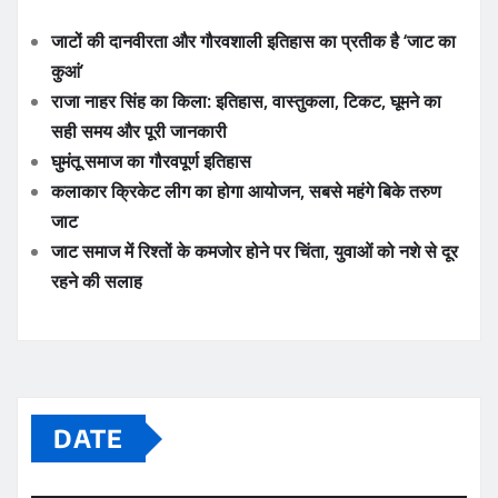
जाटों की दानवीरता और गौरवशाली इतिहास का प्रतीक है ‘जाट का
कुआं’
राजा नाहर सिंह का किला: इतिहास, वास्तुकला, टिकट, घूमने का
सही समय और पूरी जानकारी
घुमंतू समाज का गौरवपूर्ण इतिहास
कलाकार क्रिकेट लीग का होगा आयोजन, सबसे महंगे बिके तरुण
जाट
जाट समाज में रिश्तों के कमजोर होने पर चिंता, युवाओं को नशे से दूर
रहने की सलाह
DATE