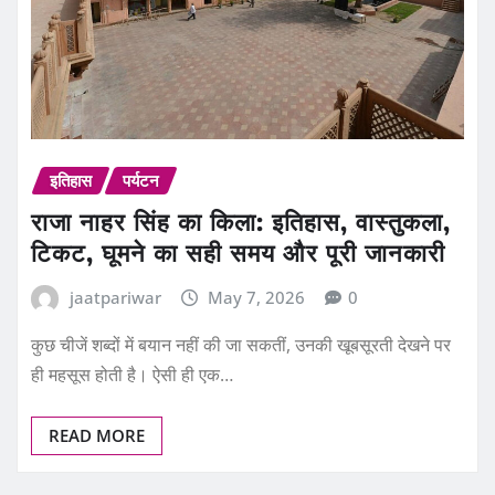
इतिहास
पर्यटन
राजा नाहर सिंह का किला: इतिहास, वास्तुकला,
टिकट, घूमने का सही समय और पूरी जानकारी
jaatpariwar
May 7, 2026
0
कुछ चीजें शब्दों में बयान नहीं की जा सकतीं, उनकी खूबसूरती देखने पर
ही महसूस होती है। ऐसी ही एक…
READ MORE