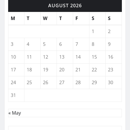
AUGUST 2026
M
T
W
T
F
S
S
1
2
3
4
5
6
7
8
9
10
11
12
13
14
15
16
17
18
19
20
21
22
23
24
25
26
27
28
29
30
31
« May