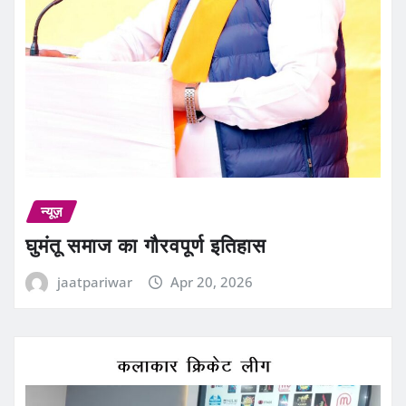
न्यूज़
घुमंतू समाज का गौरवपूर्ण इतिहास
jaatpariwar
Apr 20, 2026