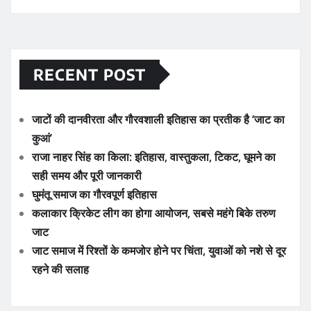
RECENT POST
जाटों की दानवीरता और गौरवशाली इतिहास का प्रतीक है ‘जाट का
कुआं’
राजा नाहर सिंह का किला: इतिहास, वास्तुकला, टिकट, घूमने का
सही समय और पूरी जानकारी
घुमंतू समाज का गौरवपूर्ण इतिहास
कलाकार क्रिकेट लीग का होगा आयोजन, सबसे महंगे बिके तरुण
जाट
जाट समाज में रिश्तों के कमजोर होने पर चिंता, युवाओं को नशे से दूर
रहने की सलाह