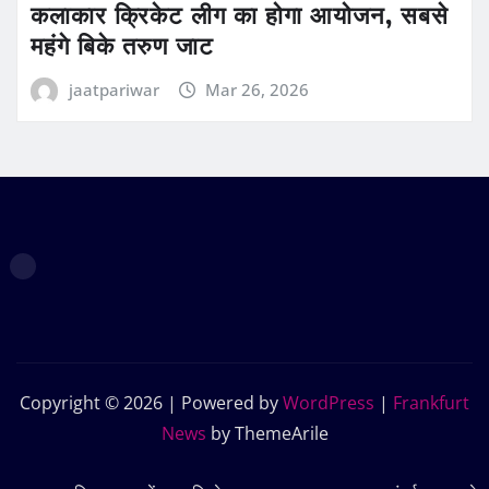
कलाकार क्रिकेट लीग का होगा आयोजन, सबसे
महंगे बिके तरुण जाट
jaatpariwar
Mar 26, 2026
Copyright © 2026 | Powered by
WordPress
|
Frankfurt
News
by ThemeArile