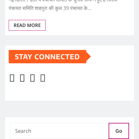
पंचायत समिति शाहपुरा की कुल 39 पंचायत के…
READ MORE
STAY CONNECTED
Go