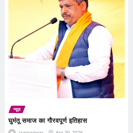
न्यूज़
घुमंतू समाज का गौरवपूर्ण इतिहास
jaatpariwar
Apr 20, 2026