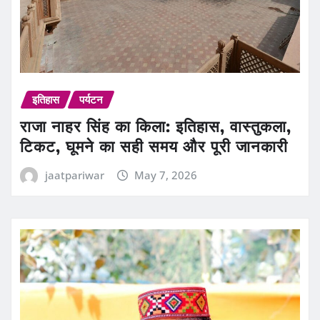
इतिहास
पर्यटन
राजा नाहर सिंह का किला: इतिहास, वास्तुकला,
टिकट, घूमने का सही समय और पूरी जानकारी
jaatpariwar
May 7, 2026