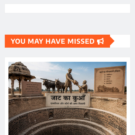
YOU MAY HAVE MISSED