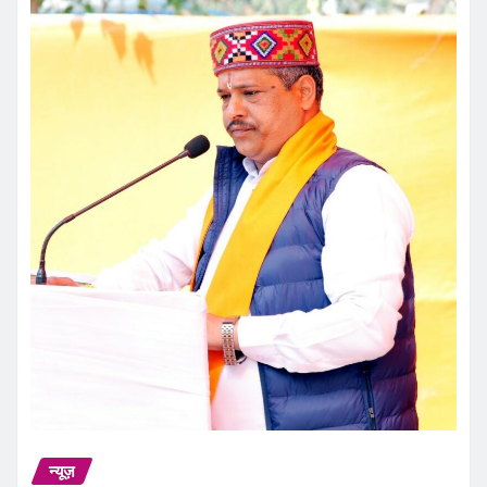
न्यूज़