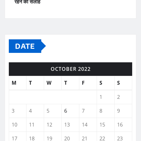
रहने की सलाह
DATE
OCTOBER 2022
M
T
W
T
F
S
S
1
2
3
4
5
6
7
8
9
10
11
12
13
14
15
16
17
18
19
20
21
22
23