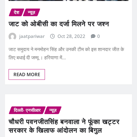
देश
न्यूज़
जाट काे ओबीसी का दर्जा मिलने पर जश्न
jaatpariwar
Oct 28, 2022
0
जाट समुदाय ने मनमोहन सिंह और उनकी टीम को इस शानदार जीत के
लिए बधाई दी जम्मू । हरियाणा में…
READ MORE
दिल्ली- एनसीआर
न्यूज़
चौधरी पवनजीतसिंह बनवाला ने फूंका खट्टर
सरकार के खिलाफ आंदोलन का बिगुल