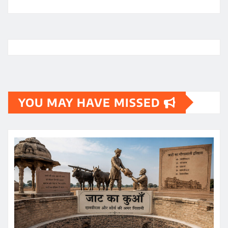
Archives
YOU MAY HAVE MISSED