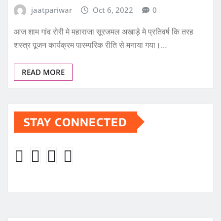
jaatpariwar
Oct 6, 2022
0
आज शाम गांव रोरी मे महाराजा सूरजमल अखाड़े मे प्रतिवर्ष कि तरह
शस्त्र पूजन कार्यक्रम पारम्परिक रीति से मनाया गया।…
READ MORE
STAY CONNECTED