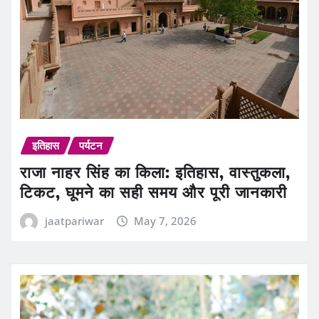
इतिहास
पर्यटन
राजा नाहर सिंह का किला: इतिहास, वास्तुकला,
टिकट, घूमने का सही समय और पूरी जानकारी
jaatpariwar
May 7, 2026