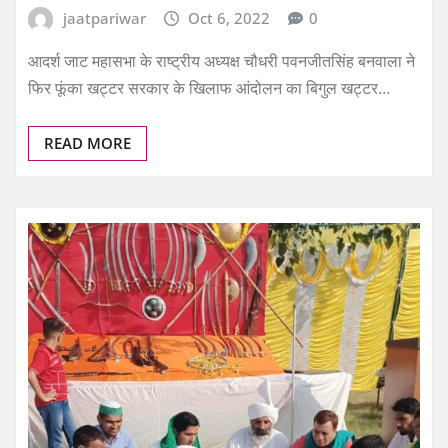
jaatpariwar
Oct 6, 2022
0
आदर्श जाट महासभा के राष्ट्रीय अध्यक्ष चौधरी पवनजीतसिंह बनवाला ने
फिर फूंका खट्टर सरकार के खिलाफ आंदोलन का बिगुल खट्टर…
READ MORE