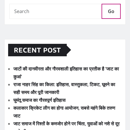
Go
RECENT POST
जाटों की दानवीरता और गौरवशाली इतिहास का प्रतीक है ‘जाट का
कुआं’
राजा नाहर सिंह का किला: इतिहास, वास्तुकला, टिकट, घूमने का
सही समय और पूरी जानकारी
घुमंतू समाज का गौरवपूर्ण इतिहास
कलाकार क्रिकेट लीग का होगा आयोजन, सबसे महंगे बिके तरुण
जाट
जाट समाज में रिश्तों के कमजोर होने पर चिंता, युवाओं को नशे से दूर