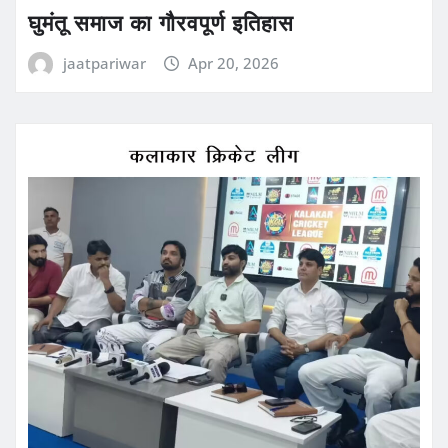
घुमंतू समाज का गौरवपूर्ण इतिहास
jaatpariwar
Apr 20, 2026