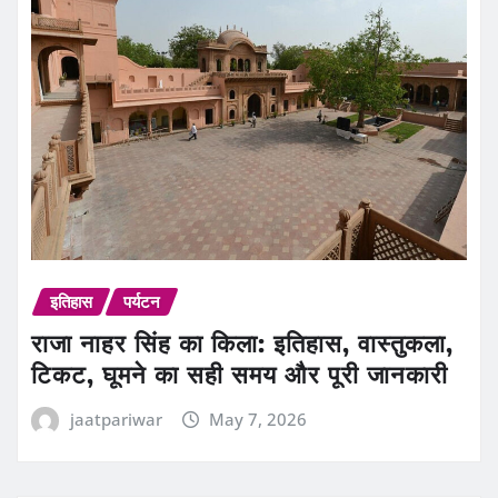
इतिहास
पर्यटन
राजा नाहर सिंह का किला: इतिहास, वास्तुकला,
टिकट, घूमने का सही समय और पूरी जानकारी
jaatpariwar
May 7, 2026