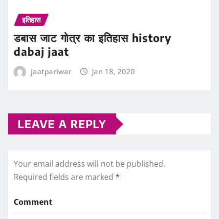
इतिहास
डबास जाट गोत्र का इतिहास history
dabaj jaat
jaatpariwar
Jan 18, 2020
LEAVE A REPLY
Your email address will not be published.
Required fields are marked
*
Comment