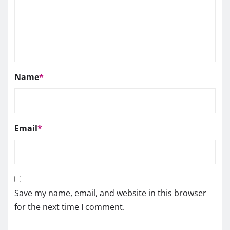
Name
*
Email
*
Save my name, email, and website in this browser
for the next time I comment.