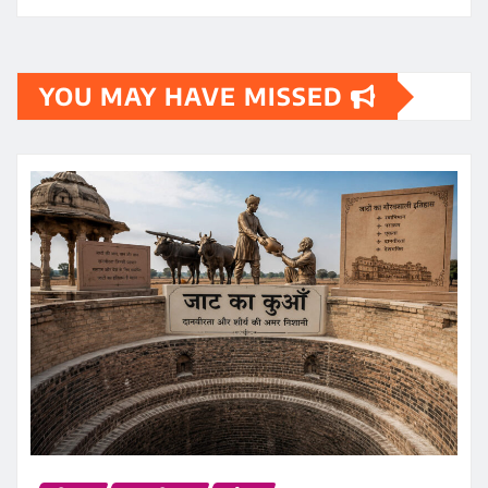
YOU MAY HAVE MISSED