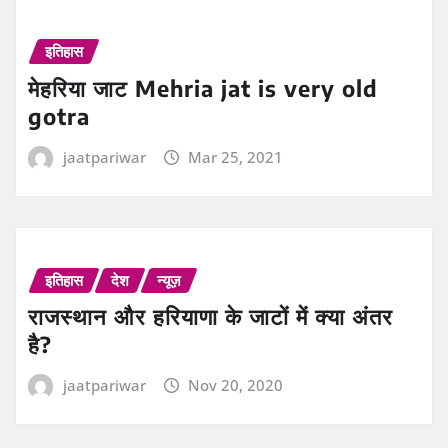
इतिहास
मेहरिया जाट Mehria jat is very old
gotra
jaatpariwar
Mar 25, 2021
इतिहास
देश
न्यूज़
राजस्थान और हरियाणा के जाटों में क्या अंतर
है?
jaatpariwar
Nov 20, 2020