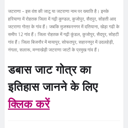
जटराणा – इस वंश की जाटू या जटराणा नाम पर ख्याति है। इनके
हरियाणा में रोहतक जिला में गढ़ी कुण्डल, कुजोपुर, सैदपुर, सोहती आद
जटराणा गोत्र के गांव हैं। जबकि मुजफ्फरनगर में दतियाना, खेड़ा गढी के
समीप 12 गांव हैं। जिला रोहतक में गढ़ी कुंडल, कुजोपुर, सैदपुर, सोहटी
गांव हैं। जिला बिजनौर में मायापुर, सोफतपुर, सहारनपुर में उदलहेड़ी,
नंगला, सलारू, मन्नाखेड़ी जटराणा जाटों के प्रमुख गांव हैं।
डबास जाट गोत्र का
इतिहास जानने के लिए
क्लिक करें