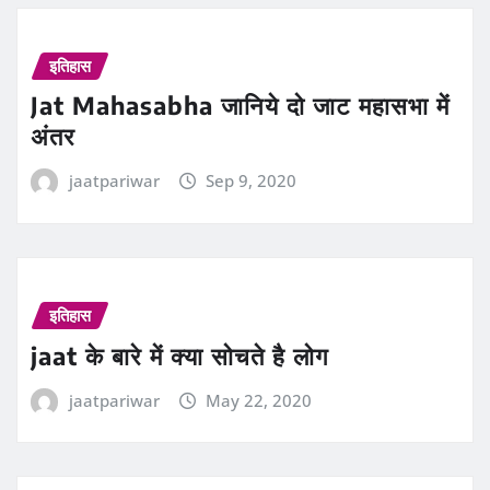
इतिहास
Jat Mahasabha जानिये दो जाट महासभा में
अंतर
jaatpariwar
Sep 9, 2020
इतिहास
jaat के बारे में क्‍या सोचते है लोग
jaatpariwar
May 22, 2020