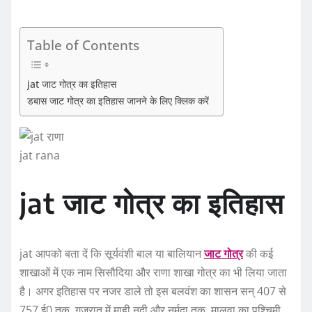
Table of Contents
jat जाट गोत्र का इतिहास
डबास जाट गोत्र का इतिहास जानने के लिए क्लिक करें
jat rana
jat जाट गोत्र का इतिहास
jat आपको बता दें कि सूर्यवंशी बाल या बालियान
जाट गोत्र
की कई
शाखाओं में एक नाम सिसौदिया और राणा शाखा गोत्र का भी लिया जाता
है। अगर इतिहास पर नजर डाले तो इस बलवंश का शासन सन् 407 से
757 ई0 तक, गुजरात में माही नदी और नर्मदा तक, मालवा का पश्चिमी