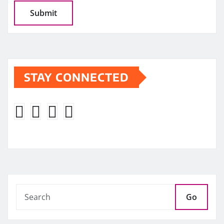
STAY CONNECTED
Go