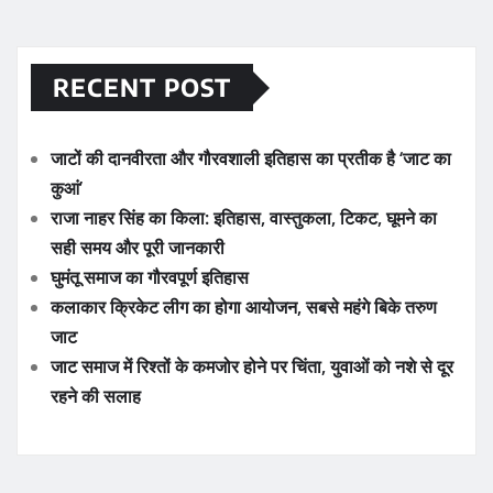
RECENT POST
जाटों की दानवीरता और गौरवशाली इतिहास का प्रतीक है ‘जाट का
कुआं’
राजा नाहर सिंह का किला: इतिहास, वास्तुकला, टिकट, घूमने का
सही समय और पूरी जानकारी
घुमंतू समाज का गौरवपूर्ण इतिहास
कलाकार क्रिकेट लीग का होगा आयोजन, सबसे महंगे बिके तरुण
जाट
जाट समाज में रिश्तों के कमजोर होने पर चिंता, युवाओं को नशे से दूर
रहने की सलाह