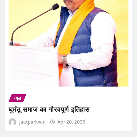
न्यूज़
घुमंतू समाज का गौरवपूर्ण इतिहास
jaatpariwar
Apr 20, 2026