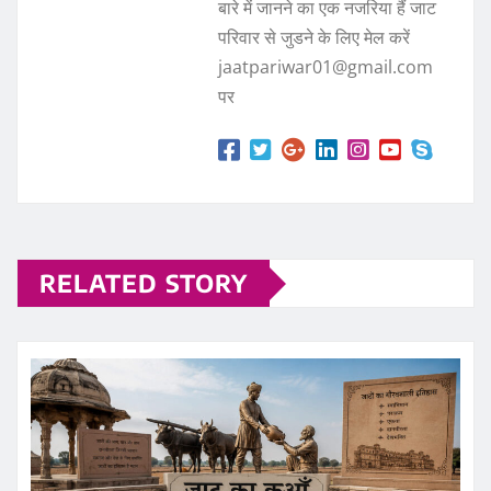
बारे में जानने का एक नजरिया हैं जाट
परिवार से जुडने के लिए मेल करें
jaatpariwar01@gmail.com
पर
RELATED STORY