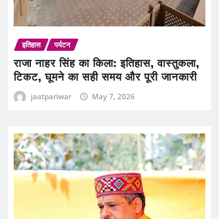
इतिहास
पर्यटन
राजा नाहर सिंह का किला: इतिहास, वास्तुकला,
टिकट, घूमने का सही समय और पूरी जानकारी
jaatpariwar
May 7, 2026