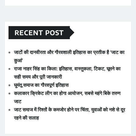
RECENT POST
जाटों की दानवीरता और गौरवशाली इतिहास का प्रतीक है ‘जाट का
कुआं’
राजा नाहर सिंह का किला: इतिहास, वास्तुकला, टिकट, घूमने का
सही समय और पूरी जानकारी
घुमंतू समाज का गौरवपूर्ण इतिहास
कलाकार क्रिकेट लीग का होगा आयोजन, सबसे महंगे बिके तरुण
जाट
जाट समाज में रिश्तों के कमजोर होने पर चिंता, युवाओं को नशे से दूर
रहने की सलाह