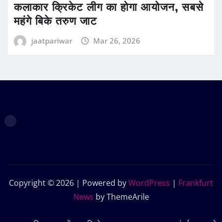
कलाकार क्रिकेट लीग का होगा आयोजन, सबसे
महंगे बिके तरुण जाट
jaatpariwar
Mar 26, 2026
Copyright © 2026 | Powered by
WordPress
|
Frankfurt
News
by ThemeArile