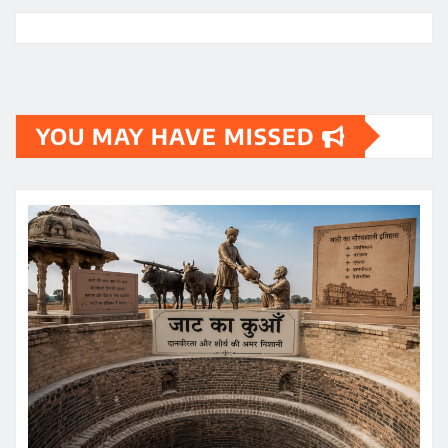
YOU MAY HAVE MISSED