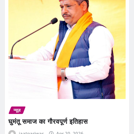
न्यूज़
घुमंतू समाज का गौरवपूर्ण इतिहास
jaatpariwar
Apr 20, 2026