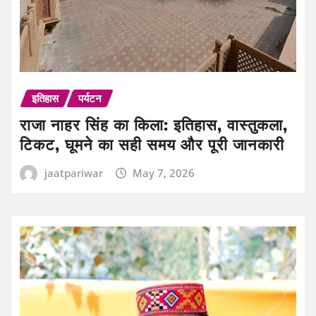
इतिहास
पर्यटन
राजा नाहर सिंह का किला: इतिहास, वास्तुकला,
टिकट, घूमने का सही समय और पूरी जानकारी
jaatpariwar
May 7, 2026