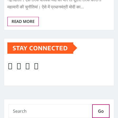
महामारी की चुनौतियां। ऐसे में प्रधानमंत्री मोदी का…
READ MORE
STAY CONNECTED
Go