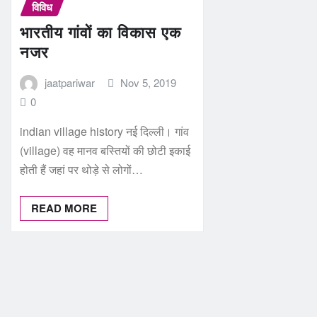
विविध
भारतीय गांवों का विकास एक
नजर
jaatpariwar
Nov 5, 2019
0
indian village history नई दिल्ली। गांव
(village) वह मानव बस्तियों की छोटी इकाई
होती हैं जहां पर थोड़े से लोगों…
READ MORE