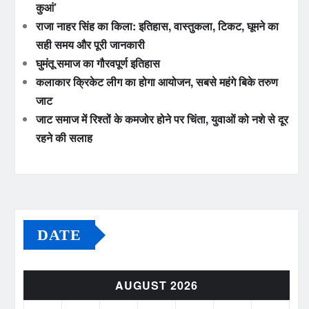
कुआं’
राजा नाहर सिंह का किला: इतिहास, वास्तुकला, टिकट, घूमने का
सही समय और पूरी जानकारी
घुमंतू समाज का गौरवपूर्ण इतिहास
कलाकार क्रिकेट लीग का होगा आयोजन, सबसे महंगे बिके तरुण
जाट
जाट समाज में रिश्तों के कमजोर होने पर चिंता, युवाओं को नशे से दूर
रहने की सलाह
DATE
AUGUST 2026