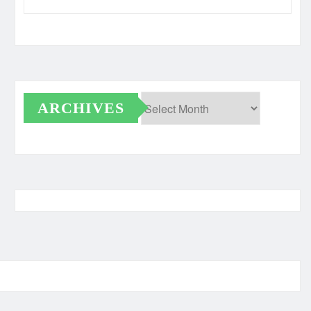
ARCHIVES
Archives