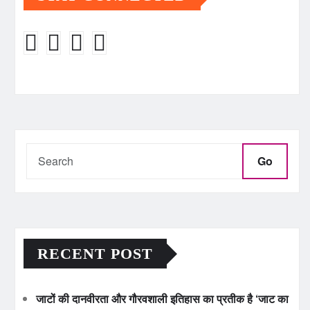
Go
RECENT POST
जाटों की दानवीरता और गौरवशाली इतिहास का प्रतीक है ‘जाट का