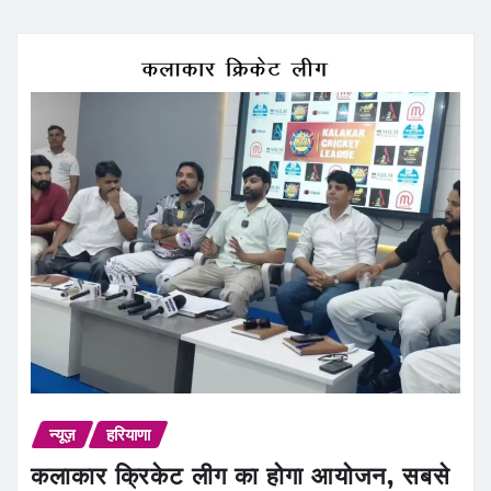
न्यूज़
हरियाणा
कलाकार क्रिकेट लीग का होगा आयोजन, सबसे