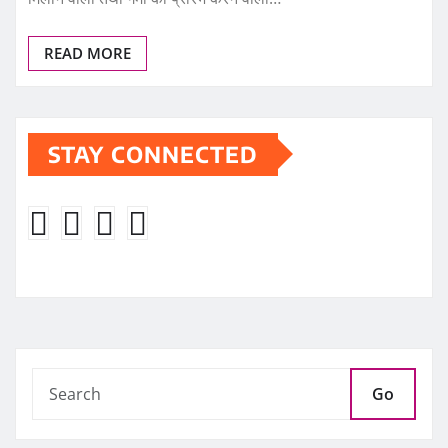
READ MORE
STAY CONNECTED
Go