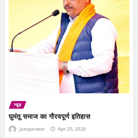
न्यूज़
घुमंतू समाज का गौरवपूर्ण इतिहास
jaatpariwar
Apr 20, 2026