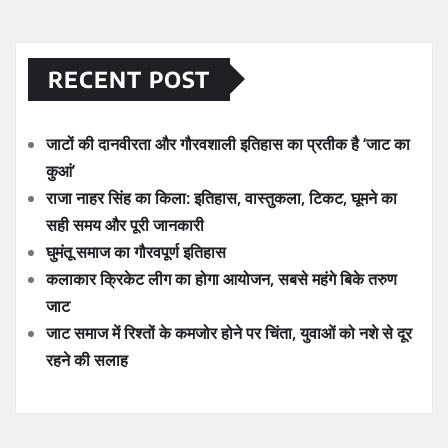
RECENT POST
जाटों की दानवीरता और गौरवशाली इतिहास का प्रतीक है ‘जाट का
कुआं’
राजा नाहर सिंह का किला: इतिहास, वास्तुकला, टिकट, घूमने का
सही समय और पूरी जानकारी
घुमंतू समाज का गौरवपूर्ण इतिहास
कलाकार क्रिकेट लीग का होगा आयोजन, सबसे महंगे बिके तरुण
जाट
जाट समाज में रिश्तों के कमजोर होने पर चिंता, युवाओं को नशे से दूर
रहने की सलाह