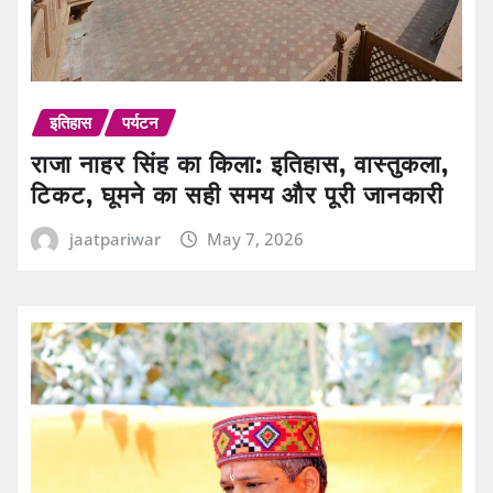
इतिहास
पर्यटन
राजा नाहर सिंह का किला: इतिहास, वास्तुकला,
टिकट, घूमने का सही समय और पूरी जानकारी
jaatpariwar
May 7, 2026