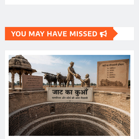
YOU MAY HAVE MISSED