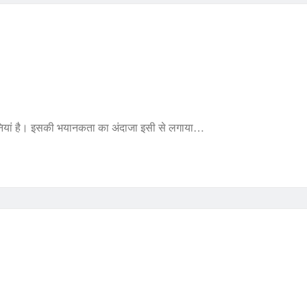
ुनियां है। इसकी भयानकता का अंदाजा इसी से लगाया…