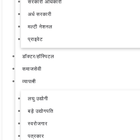
सरकारी अधिकारी
अर्ध सरकारी
मल्टी नेशनल
प्राइवेट
डॉक्टर/हॉस्पिटल
समाजसेवी
व्यापारी
लघु उद्योगी
बड़े उद्योगपति
स्वरोजगार
पत्रकार