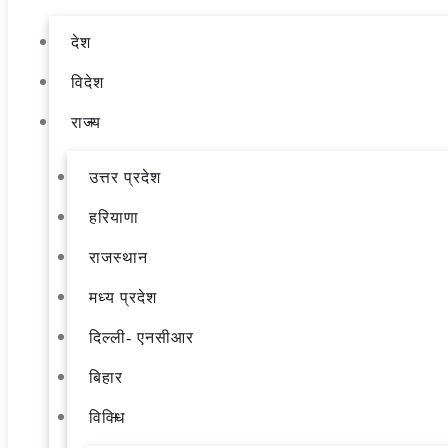
देश
विदेश
राज्य
उत्तर प्रदेश
हरियाणा
राजस्थान
मध्य प्रदेश
दिल्ली- एनसीआर
बिहार
विविध