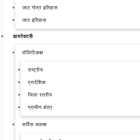
जाट गोत्र इतिहास
जाट इतिहास
डायरेक्टरी
पॉलिटिकल
राष्ट्रीय
प्रादेशिक
जिला स्तरीय
ग्रामीण क्षेत्र
सर्विस क्लास