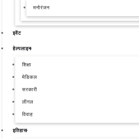
मनोरंजन
इवेंट
हेल्पलाइन
शिक्षा
मेडिकल
सरकारी
लीगल
विवाह
इतिहास