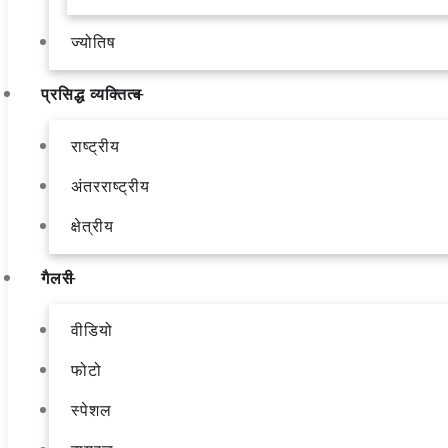
ज्योतिष
प्रसिद्ध व्यक्तित्व
राष्ट्रीय
अंतरराष्ट्रीय
क्षेत्रीय
गैलरी
वीडियो
फोटो
स्पेशल