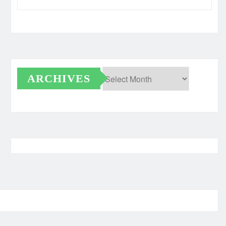
ARCHIVES
Archives