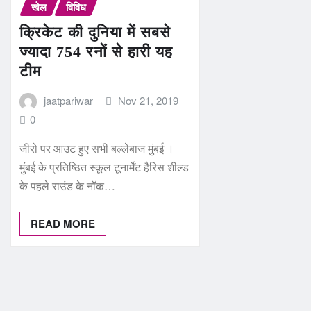
खेल
विविध
क्रिकेट की दुनिया में सबसे
ज्यादा 754 रनों से हारी यह
टीम
jaatpariwar
Nov 21, 2019
0
जीरो पर आउट हुए सभी बल्‍लेबाज मुंबई ।
मुंबई के प्रतिष्ठित स्कूल टूनार्मेंट हैरिस शील्ड
के पहले राउंड के नॉक…
READ MORE