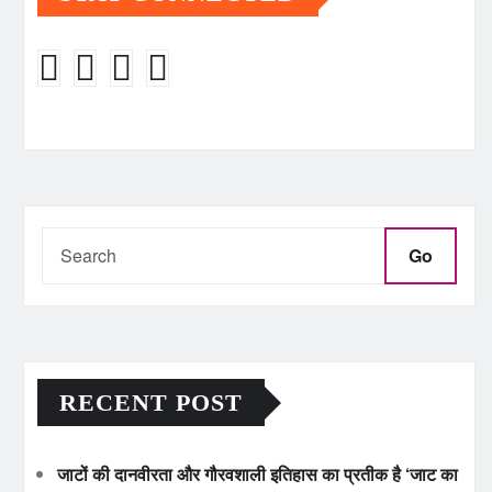
Go
RECENT POST
जाटों की दानवीरता और गौरवशाली इतिहास का प्रतीक है ‘जाट का