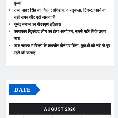
कुआं’
राजा नाहर सिंह का किला: इतिहास, वास्तुकला, टिकट, घूमने का
सही समय और पूरी जानकारी
घुमंतू समाज का गौरवपूर्ण इतिहास
कलाकार क्रिकेट लीग का होगा आयोजन, सबसे महंगे बिके तरुण
जाट
जाट समाज में रिश्तों के कमजोर होने पर चिंता, युवाओं को नशे से दूर
रहने की सलाह
DATE
AUGUST 2026