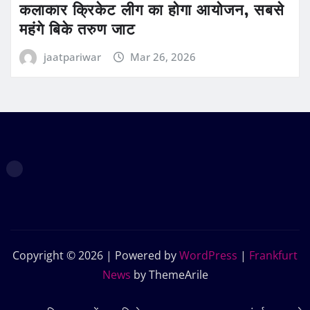
कलाकार क्रिकेट लीग का होगा आयोजन, सबसे
महंगे बिके तरुण जाट
jaatpariwar
Mar 26, 2026
Copyright © 2026 | Powered by
WordPress
|
Frankfurt
News
by ThemeArile