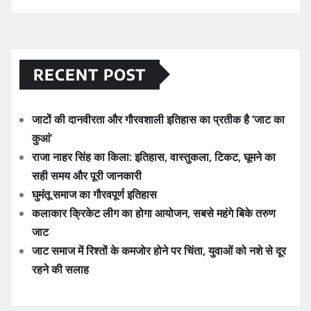
RECENT POST
जाटों की दानवीरता और गौरवशाली इतिहास का प्रतीक है ‘जाट का
कुआं’
राजा नाहर सिंह का किला: इतिहास, वास्तुकला, टिकट, घूमने का
सही समय और पूरी जानकारी
घुमंतू समाज का गौरवपूर्ण इतिहास
कलाकार क्रिकेट लीग का होगा आयोजन, सबसे महंगे बिके तरुण
जाट
जाट समाज में रिश्तों के कमजोर होने पर चिंता, युवाओं को नशे से दूर
रहने की सलाह