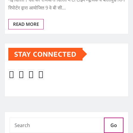
रिपोर्टर द्वारा आयोजित 9 वे बी सी…
READ MORE
STAY CONNECTED
Go