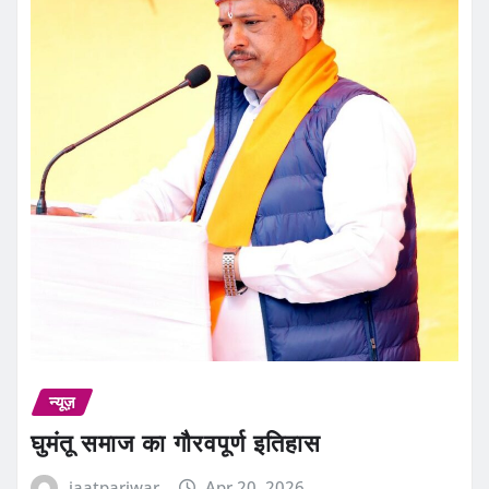
न्यूज़
घुमंतू समाज का गौरवपूर्ण इतिहास
jaatpariwar
Apr 20, 2026