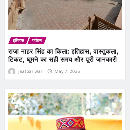
इतिहास
पर्यटन
राजा नाहर सिंह का किला: इतिहास, वास्तुकला,
टिकट, घूमने का सही समय और पूरी जानकारी
jaatpariwar
May 7, 2026