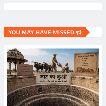
YOU MAY HAVE MISSED