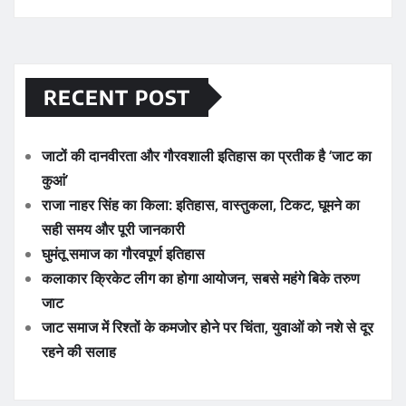
RECENT POST
जाटों की दानवीरता और गौरवशाली इतिहास का प्रतीक है ‘जाट का
कुआं’
राजा नाहर सिंह का किला: इतिहास, वास्तुकला, टिकट, घूमने का
सही समय और पूरी जानकारी
घुमंतू समाज का गौरवपूर्ण इतिहास
कलाकार क्रिकेट लीग का होगा आयोजन, सबसे महंगे बिके तरुण
जाट
जाट समाज में रिश्तों के कमजोर होने पर चिंता, युवाओं को नशे से दूर
रहने की सलाह