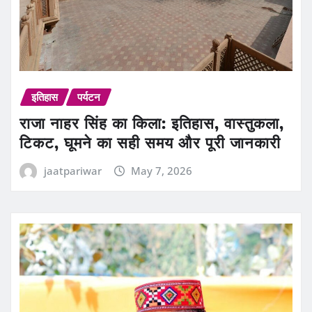
इतिहास
पर्यटन
राजा नाहर सिंह का किला: इतिहास, वास्तुकला,
टिकट, घूमने का सही समय और पूरी जानकारी
jaatpariwar
May 7, 2026