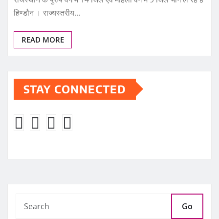
हिण्डौन । राज्यस्तरीय…
READ MORE
STAY CONNECTED
Go