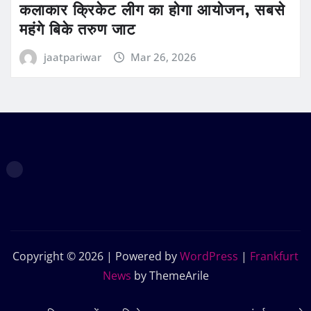
कलाकार क्रिकेट लीग का होगा आयोजन, सबसे
महंगे बिके तरुण जाट
jaatpariwar
Mar 26, 2026
Copyright © 2026 | Powered by
WordPress
|
Frankfurt
News
by ThemeArile