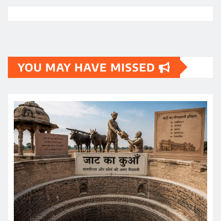
YOU MAY HAVE MISSED