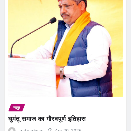
न्यूज़
घुमंतू समाज का गौरवपूर्ण इतिहास
jaatpariwar
Apr 20, 2026