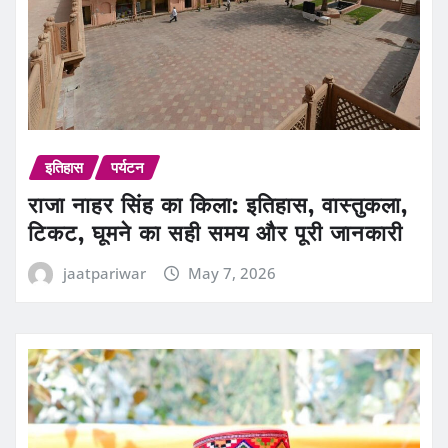
इतिहास
पर्यटन
राजा नाहर सिंह का किला: इतिहास, वास्तुकला,
टिकट, घूमने का सही समय और पूरी जानकारी
jaatpariwar
May 7, 2026