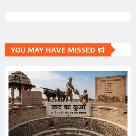
YOU MAY HAVE MISSED