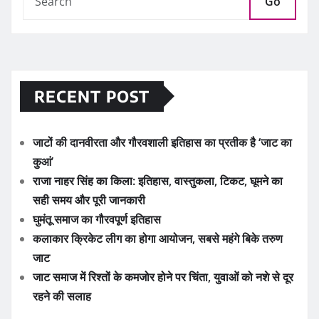
Go
RECENT POST
जाटों की दानवीरता और गौरवशाली इतिहास का प्रतीक है ‘जाट का
कुआं’
राजा नाहर सिंह का किला: इतिहास, वास्तुकला, टिकट, घूमने का
सही समय और पूरी जानकारी
घुमंतू समाज का गौरवपूर्ण इतिहास
कलाकार क्रिकेट लीग का होगा आयोजन, सबसे महंगे बिके तरुण
जाट
जाट समाज में रिश्तों के कमजोर होने पर चिंता, युवाओं को नशे से दूर
रहने की सलाह