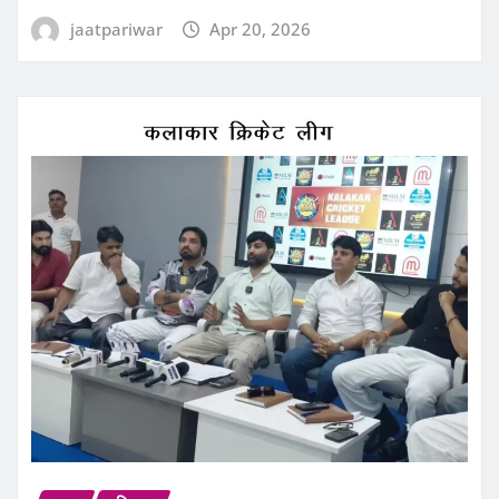
jaatpariwar
Apr 20, 2026