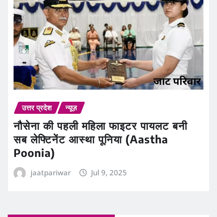
उत्तर प्रदेश
न्यूज़
नौसेना की पहली महिला फाइटर पायलट बनी
सब लेफ्टिनेंट आस्था पूनिया (Aastha
Poonia)
jaatpariwar
Jul 9, 2025