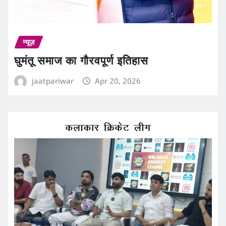
न्यूज़
घुमंतू समाज का गौरवपूर्ण इतिहास
jaatpariwar
Apr 20, 2026