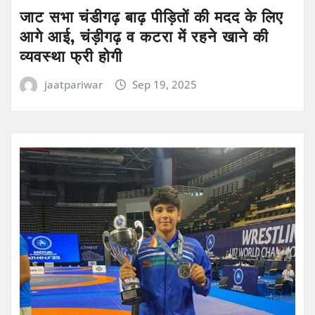
जाट सभा चंडीगढ़ बाढ़ पीड़ितों की मदद के लिए
आगे आई, चंड़ीगढ़ व कटरा में रहने खाने की
व्यवस्था फ्री होगी
jaatpariwar
Sep 19, 2025