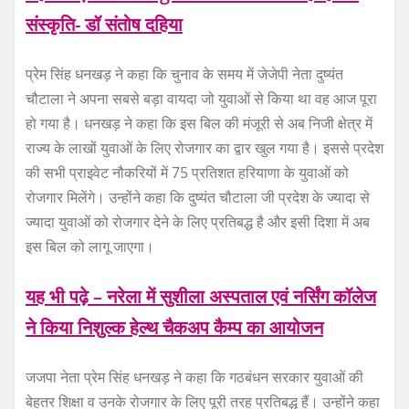
संस्कृति- डॉ संतोष दहिया
प्रेम सिंह धनखड़ ने कहा कि चुनाव के समय में जेजेपी नेता दुष्यंत
चौटाला ने अपना सबसे बड़ा वायदा जो युवाओं से किया था वह आज पूरा
हो गया है। धनखड़ ने कहा कि इस बिल की मंजूरी से अब निजी क्षेत्र में
राज्य के लाखों युवाओं के लिए रोजगार का द्वार खुल गया है। इससे प्रदेश
की सभी प्राइवेट नौकरियों में 75 प्रतिशत हरियाणा के युवाओं को
रोजगार मिलेंगे। उन्होंने कहा कि दुष्यंत चौटाला जी प्रदेश के ज्यादा से
ज्यादा युवाओं को रोजगार देने के लिए प्रतिबद्ध है और इसी दिशा में अब
इस बिल को लागू जाएगा।
यह भी पढ़े – नरेला में सुशीला अस्पताल एवं नर्सिंग कॉलेज
ने किया निशुल्क हेल्थ चैकअप कैम्प का आयोजन
जजपा नेता प्रेम सिंह धनखड़ ने कहा कि गठबंधन सरकार युवाओं की
बेहतर शिक्षा व उनके रोजगार के लिए पूरी तरह प्रतिबद्ध हैं। उन्होंने कहा