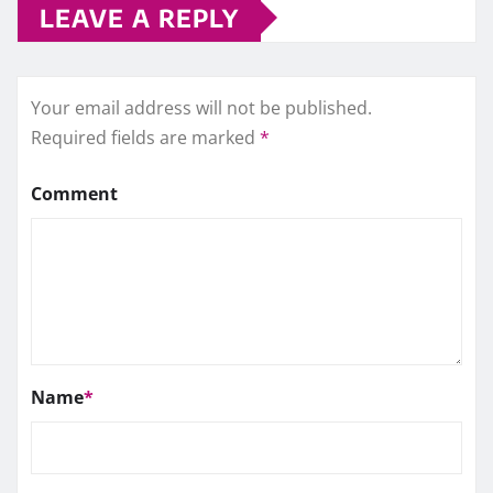
LEAVE A REPLY
Your email address will not be published.
Required fields are marked
*
Comment
Name
*