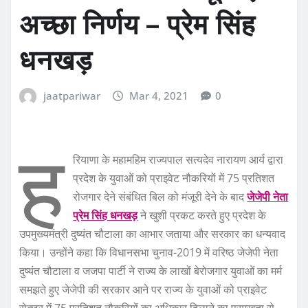
अच्छा निर्णय – प्रेम सिंह
धनखड़
jaatpariwar
Mar 4, 2021
0
ह
रियाणा के महामहिम राज्यपाल सत्यदेव नारायण आर्य द्वारा
प्रदेश के युवाओं को प्राइवेट नौकरियों में 75 प्रतिशत
रोजगार देने संबंधित बिल को मंजूरी देने के बाद
जेजेपी नेता
प्रेम सिंह धनखड़
ने खुशी प्रकट करते हुए प्रदेश के
उपमुख्यमंत्री दुष्यंत चौटाला का आभार जताया और सरकार का धन्यवाद
किया। उन्होंने कहा कि विधानसभा चुनाव-2019 में वरिष्ठ जेजेपी नेता
दुष्यंत चौटाला व जजपा पार्टी ने राज्य के लाखों बेरोजगार युवाओं का मर्म
समझते हुए जेजेपी की सरकार आने पर राज्य के युवाओं को प्राइवेट
सेक्टर में 75 प्रतिशत नौकरियों का अधिकार दिलाने का प्रमुखता से