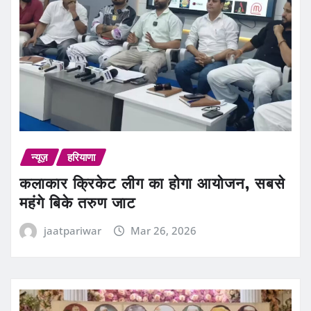
न्यूज़
हरियाणा
कलाकार क्रिकेट लीग का होगा आयोजन, सबसे
महंगे बिके तरुण जाट
jaatpariwar
Mar 26, 2026