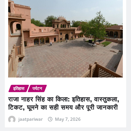
इतिहास
पर्यटन
राजा नाहर सिंह का किला: इतिहास, वास्तुकला,
टिकट, घूमने का सही समय और पूरी जानकारी
jaatpariwar
May 7, 2026