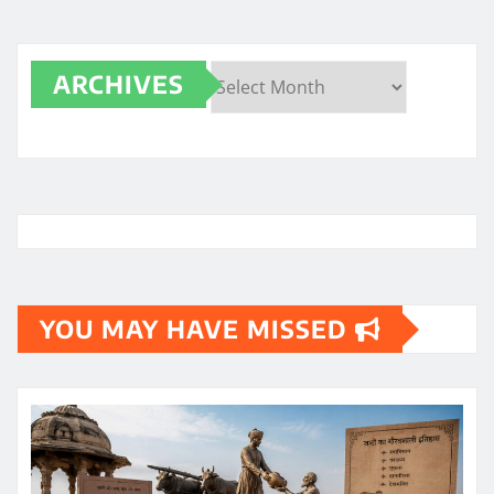
ARCHIVES
Archives
YOU MAY HAVE MISSED