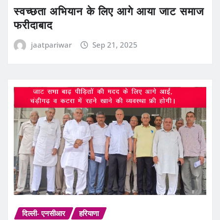
स्वच्छता अभियान के लिए आगे आया जाट समाज
फरीदाबाद
jaatpariwar
Sep 21, 2025
दिल्ली- एनसीआर
हरियाणा