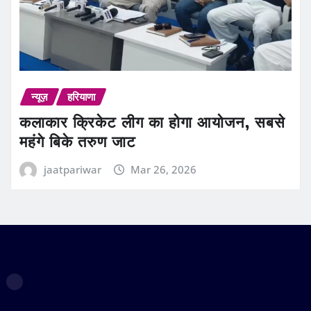
न्यूज़
हरियाणा
कलाकार क्रिकेट लीग का होगा आयोजन, सबसे
महंगे बिके तरुण जाट
jaatpariwar
Mar 26, 2026