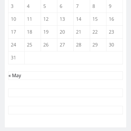
3
4
5
6
7
8
9
10
11
12
13
14
15
16
17
18
19
20
21
22
23
24
25
26
27
28
29
30
31
« May