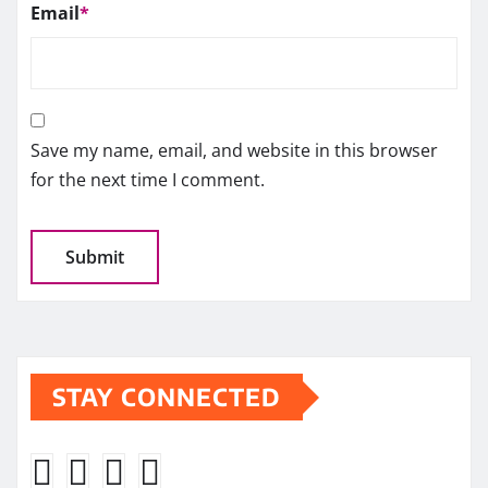
Email
*
Save my name, email, and website in this browser
for the next time I comment.
STAY CONNECTED