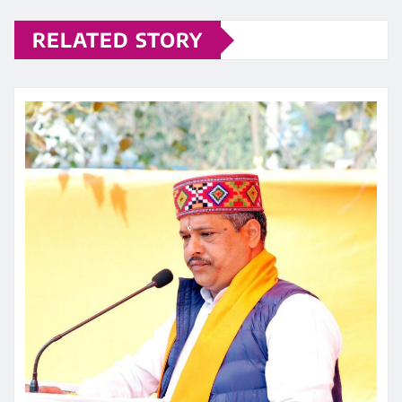
RELATED STORY