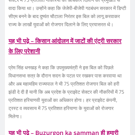
वादा किया था। उन्होंने कहा कि जेजेपी-बीजेपी गठबंधन सरकार में डिप्टी
सीएम बनने के बाद दुष्यंत चौटाला निरंतर इस बिल को लागू करवाकर
राज्य के लाखों युवाओं को रोजगार दिलाने के लिए प्रयासरत थे।
यह भी पढ़े – किसान आंदोलन में जाटों की एंट्री सरकार
के लिए परेशानी
प्रेम सिंह धनखड़ ने कहा कि उपमुख्यमंत्री ने इस बिल को पिछले
विधानसभा सत्र के दौरान सदन के पटल पर रखकर पास करवाया था
और अब महामहिम राज्यपाल ने भी 75 प्रतिशत रोजगार बिल को हरी
झंडी दे दी है यानी कि अब प्रदेश के प्राइवेट सेक्टर की नौकरियों में 75
प्रतिशत हरियाणवी युवाओं का अधिकार होगा। हर प्राइवेट कंपनी,
ट्रस्ट व व्यवसाय में 75 प्रतिशत हरियाणा के युवाओं को रोजगार
मिलेगा।
यह भी पढ़े – Buzurgon ka samman ही हमारी