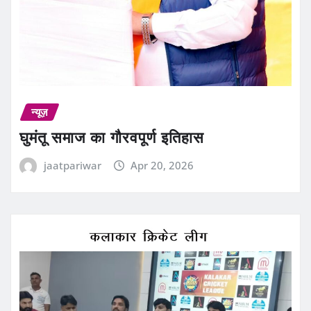
न्यूज़
घुमंतू समाज का गौरवपूर्ण इतिहास
jaatpariwar
Apr 20, 2026