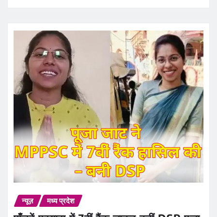
न्यूज़
मध्य प्रदेश