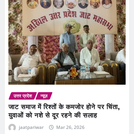
उत्तर प्रदेश
न्यूज़
जाट समाज में रिश्तों के कमजोर होने पर चिंता,
युवाओं को नशे से दूर रहने की सलाह
jaatpariwar
Mar 26, 2026