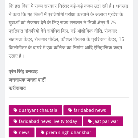
कि इस दिशा में राज्य सरकार निरंतर बड़े-बड़े कदम उठा रही है। धनखड़
ने कहा कि गृह जिलों में प्रतियोगी परीक्षा करवाने के अलावा प्रदेश के
युवाओं को रोजगार देने के लिए राज्य सरकार ने निजी क्षेत्र में 75
प्रतिशत नौकरियों देने संबंधित बिल, नई औद्योगिक नीति, रोजगार
सहायता केंद्र, रोजगार पोर्टल, कौशल विकास के प्रशिक्षण केंद्र, 15
किलोमीटर के दायरे में एक कॉलेज का निर्माण आदि ऐतिहासिक कदम
उठाए है।
प्रेम सिंह धनखड़
जननायक जनता पार्टी
फरीदाबाद
dushyant chautala
faridabad news
faridabad news live tv today
jaat pariwar
news
prem singh dhankhar