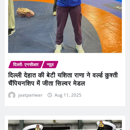
दिल्ली- एनसीआर
न्यूज़
दिल्ली देहात की बेटी यशिता राणा ने वर्ल्ड कुश्ती
चैंपियनशिप में जीता सिल्वर मेडल
jaatpariwar
Aug 11, 2025