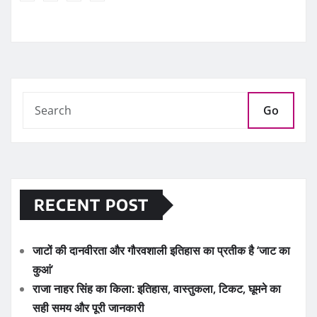
Go
RECENT POST
जाटों की दानवीरता और गौरवशाली इतिहास का प्रतीक है ‘जाट का
कुआं’
राजा नाहर सिंह का किला: इतिहास, वास्तुकला, टिकट, घूमने का
सही समय और पूरी जानकारी