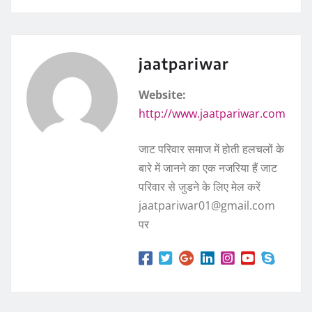
jaatpariwar
Website:
http://www.jaatpariwar.com
जाट परिवार समाज में होती हलचलों के
बारे में जानने का एक नजरिया हैं जाट
परिवार से जुडने के लिए मेल करें
jaatpariwar01@gmail.com
पर