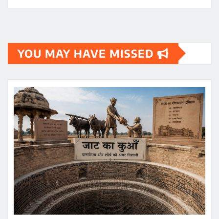
YOU MAY HAVE MISSED