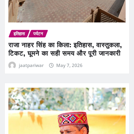
इतिहास
पर्यटन
राजा नाहर सिंह का किला: इतिहास, वास्तुकला,
टिकट, घूमने का सही समय और पूरी जानकारी
jaatpariwar
May 7, 2026