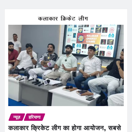
न्यूज़
हरियाणा
कलाकार क्रिकेट लीग का होगा आयोजन, सबसे