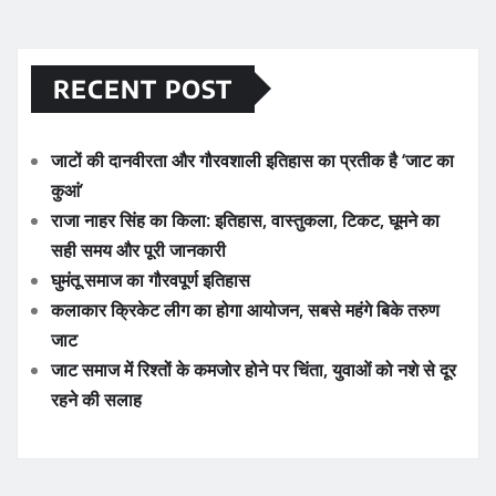
RECENT POST
जाटों की दानवीरता और गौरवशाली इतिहास का प्रतीक है ‘जाट का
कुआं’
राजा नाहर सिंह का किला: इतिहास, वास्तुकला, टिकट, घूमने का
सही समय और पूरी जानकारी
घुमंतू समाज का गौरवपूर्ण इतिहास
कलाकार क्रिकेट लीग का होगा आयोजन, सबसे महंगे बिके तरुण
जाट
जाट समाज में रिश्तों के कमजोर होने पर चिंता, युवाओं को नशे से दूर
रहने की सलाह