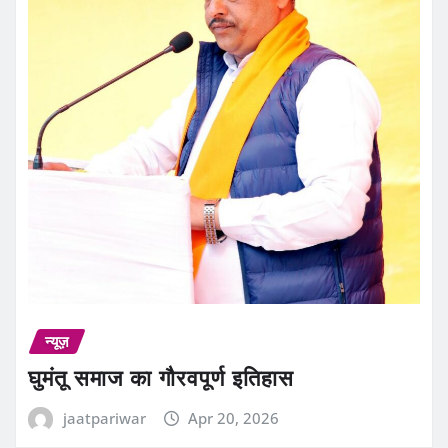
न्यूज़
घुमंतू समाज का गौरवपूर्ण इतिहास
jaatpariwar
Apr 20, 2026