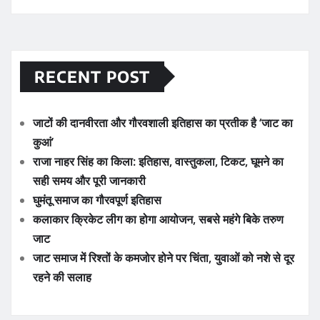
RECENT POST
जाटों की दानवीरता और गौरवशाली इतिहास का प्रतीक है ‘जाट का
कुआं’
राजा नाहर सिंह का किला: इतिहास, वास्तुकला, टिकट, घूमने का
सही समय और पूरी जानकारी
घुमंतू समाज का गौरवपूर्ण इतिहास
कलाकार क्रिकेट लीग का होगा आयोजन, सबसे महंगे बिके तरुण
जाट
जाट समाज में रिश्तों के कमजोर होने पर चिंता, युवाओं को नशे से दूर
रहने की सलाह