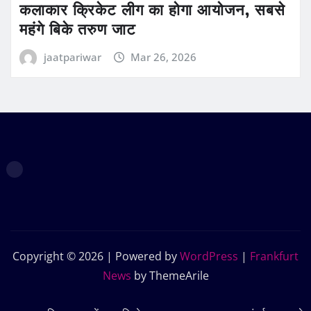
कलाकार क्रिकेट लीग का होगा आयोजन, सबसे
महंगे बिके तरुण जाट
jaatpariwar
Mar 26, 2026
Copyright © 2026 | Powered by
WordPress
|
Frankfurt
News
by ThemeArile