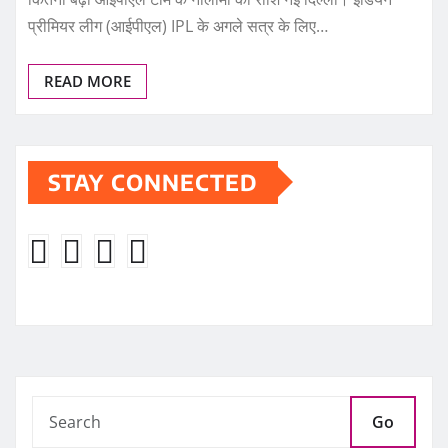
प्रीमियर लीग (आईपीएल) IPL के अगले सत्र के लिए…
READ MORE
STAY CONNECTED
Go