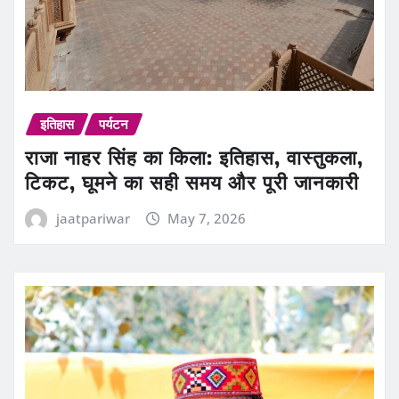
इतिहास
पर्यटन
राजा नाहर सिंह का किला: इतिहास, वास्तुकला,
टिकट, घूमने का सही समय और पूरी जानकारी
jaatpariwar
May 7, 2026