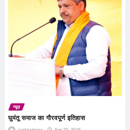
न्यूज़
घुमंतू समाज का गौरवपूर्ण इतिहास
jaatpariwar
Apr 20, 2026