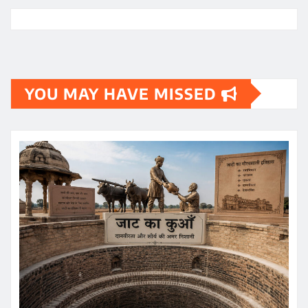
YOU MAY HAVE MISSED