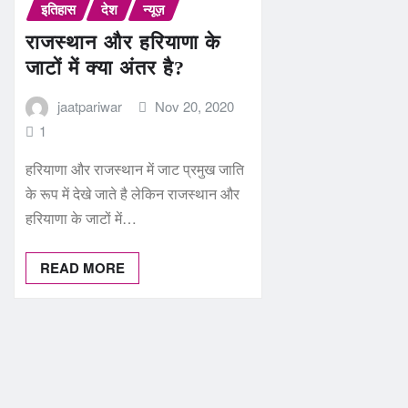
इतिहास
देश
न्यूज़
राजस्थान और हरियाणा के
जाटों में क्या अंतर है?
jaatpariwar
Nov 20, 2020
1
हरियाणा और राजस्‍थान में जाट प्रमुख जाति
के रूप में देखे जाते है लेकिन राजस्‍थान और
हरियाणा के जाटों में…
READ MORE