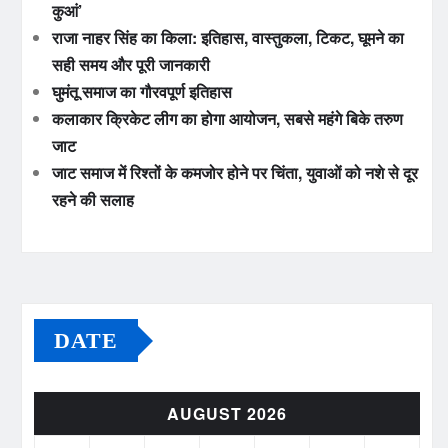
कुआं’
राजा नाहर सिंह का किला: इतिहास, वास्तुकला, टिकट, घूमने का
सही समय और पूरी जानकारी
घुमंतू समाज का गौरवपूर्ण इतिहास
कलाकार क्रिकेट लीग का होगा आयोजन, सबसे महंगे बिके तरुण
जाट
जाट समाज में रिश्तों के कमजोर होने पर चिंता, युवाओं को नशे से दूर
रहने की सलाह
DATE
AUGUST 2026