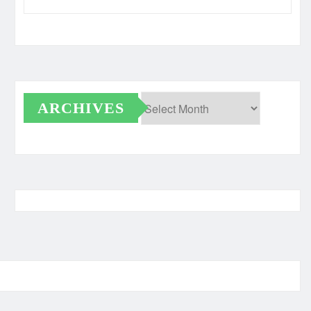
ARCHIVES
Archives