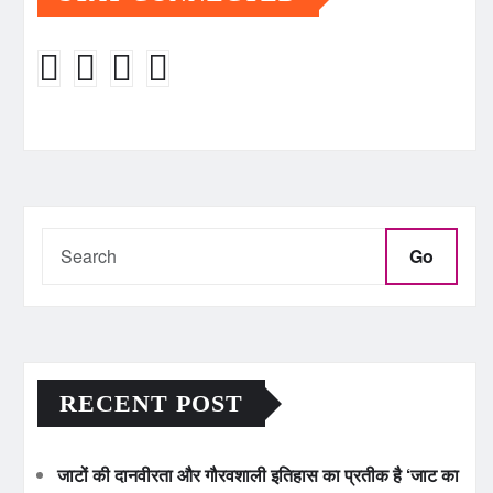
Go
RECENT POST
जाटों की दानवीरता और गौरवशाली इतिहास का प्रतीक है ‘जाट का