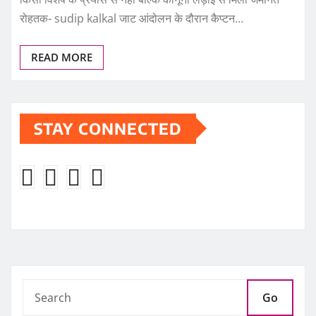
रोहतक- sudip kalkal जाट आंदोलन के दौरान कैप्टन…
READ MORE
STAY CONNECTED
Go