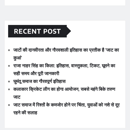
RECENT POST
जाटों की दानवीरता और गौरवशाली इतिहास का प्रतीक है ‘जाट का
कुआं’
राजा नाहर सिंह का किला: इतिहास, वास्तुकला, टिकट, घूमने का
सही समय और पूरी जानकारी
घुमंतू समाज का गौरवपूर्ण इतिहास
कलाकार क्रिकेट लीग का होगा आयोजन, सबसे महंगे बिके तरुण
जाट
जाट समाज में रिश्तों के कमजोर होने पर चिंता, युवाओं को नशे से दूर
रहने की सलाह