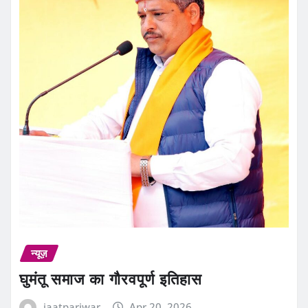
न्यूज़
घुमंतू समाज का गौरवपूर्ण इतिहास
jaatpariwar
Apr 20, 2026