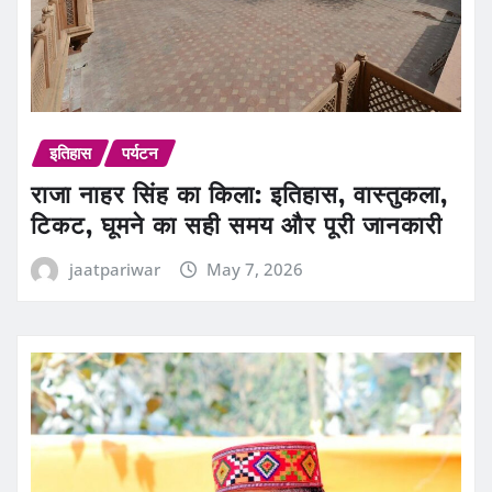
इतिहास
पर्यटन
राजा नाहर सिंह का किला: इतिहास, वास्तुकला,
टिकट, घूमने का सही समय और पूरी जानकारी
jaatpariwar
May 7, 2026