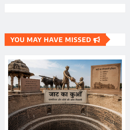
YOU MAY HAVE MISSED