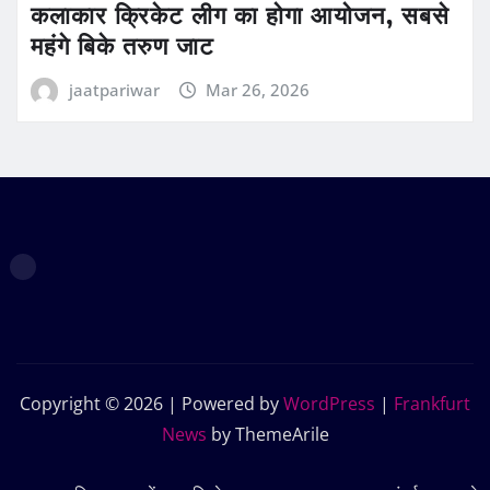
कलाकार क्रिकेट लीग का होगा आयोजन, सबसे
महंगे बिके तरुण जाट
jaatpariwar
Mar 26, 2026
Copyright © 2026 | Powered by
WordPress
|
Frankfurt
News
by ThemeArile