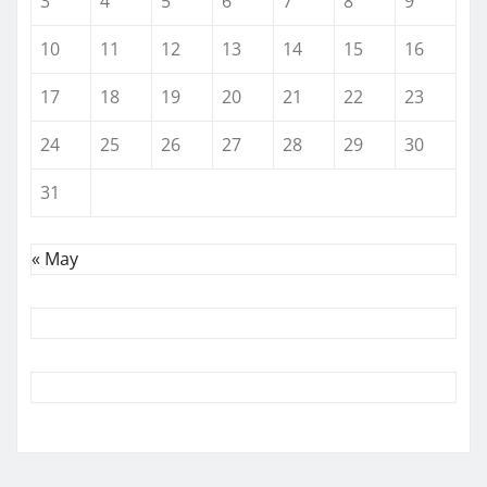
3
4
5
6
7
8
9
10
11
12
13
14
15
16
17
18
19
20
21
22
23
24
25
26
27
28
29
30
31
« May