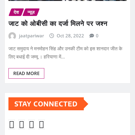
देश
न्यूज़
जाट काे ओबीसी का दर्जा मिलने पर जश्न
jaatpariwar
Oct 28, 2022
0
जाट समुदाय ने मनमोहन सिंह और उनकी टीम को इस शानदार जीत के
लिए बधाई दी जम्मू । हरियाणा में…
READ MORE
STAY CONNECTED