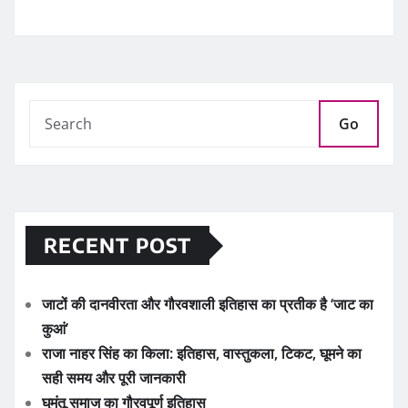
Go
RECENT POST
जाटों की दानवीरता और गौरवशाली इतिहास का प्रतीक है ‘जाट का
कुआं’
राजा नाहर सिंह का किला: इतिहास, वास्तुकला, टिकट, घूमने का
सही समय और पूरी जानकारी
घुमंतू समाज का गौरवपूर्ण इतिहास