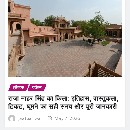
इतिहास
पर्यटन
राजा नाहर सिंह का किला: इतिहास, वास्तुकला,
टिकट, घूमने का सही समय और पूरी जानकारी
jaatpariwar
May 7, 2026