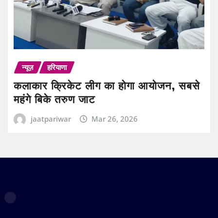
न्यूज़
हरियाणा
कलाकार क्रिकेट लीग का होगा आयोजन, सबसे
महंगे बिके तरुण जाट
jaatpariwar
Mar 26, 2026