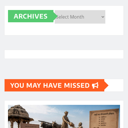
ARCHIVES
Archives
YOU MAY HAVE MISSED