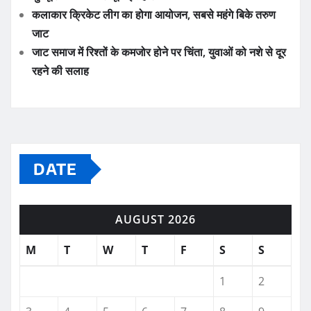
कलाकार क्रिकेट लीग का होगा आयोजन, सबसे महंगे बिके तरुण
जाट
जाट समाज में रिश्तों के कमजोर होने पर चिंता, युवाओं को नशे से दूर
रहने की सलाह
DATE
AUGUST 2026
M
T
W
T
F
S
S
1
2