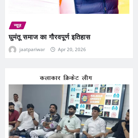
न्यूज़
घुमंतू समाज का गौरवपूर्ण इतिहास
jaatpariwar
Apr 20, 2026