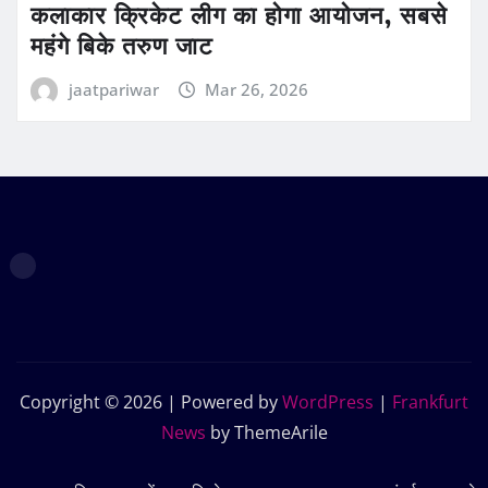
कलाकार क्रिकेट लीग का होगा आयोजन, सबसे
महंगे बिके तरुण जाट
jaatpariwar
Mar 26, 2026
Copyright © 2026 | Powered by
WordPress
|
Frankfurt
News
by ThemeArile