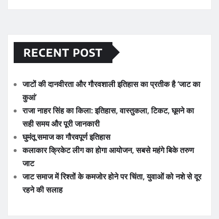
RECENT POST
जाटों की दानवीरता और गौरवशाली इतिहास का प्रतीक है ‘जाट का
कुआं’
राजा नाहर सिंह का किला: इतिहास, वास्तुकला, टिकट, घूमने का
सही समय और पूरी जानकारी
घुमंतू समाज का गौरवपूर्ण इतिहास
कलाकार क्रिकेट लीग का होगा आयोजन, सबसे महंगे बिके तरुण
जाट
जाट समाज में रिश्तों के कमजोर होने पर चिंता, युवाओं को नशे से दूर
रहने की सलाह