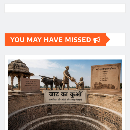
YOU MAY HAVE MISSED