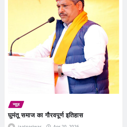
न्यूज़
घुमंतू समाज का गौरवपूर्ण इतिहास
jaatpariwar
Apr 20, 2026