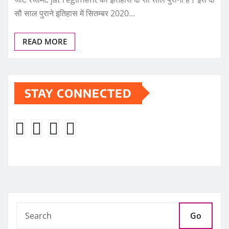
सौ साल पुराने इतिहास में सितम्बर 2020…
READ MORE
STAY CONNECTED
Go