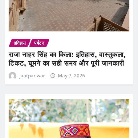
इतिहास
पर्यटन
राजा नाहर सिंह का किला: इतिहास, वास्तुकला,
टिकट, घूमने का सही समय और पूरी जानकारी
jaatpariwar
May 7, 2026