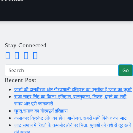
Stay Connected
Go
Recent Post
जाटों की दानवीरता और गौरवशाली इतिहास का प्रतीक है ‘जाट का कुआं’
राजा नाहर सिंह का किला: इतिहास, वास्तुकला, टिकट, घूमने का सही
समय और पूरी जानकारी
घुमंतू समाज का गौरवपूर्ण इतिहास
कलाकार क्रिकेट लीग का होगा आयोजन, सबसे महंगे बिके तरुण जाट
जाट समाज में रिश्तों के कमजोर होने पर चिंता, युवाओं को नशे से दूर रहने
की सलाह