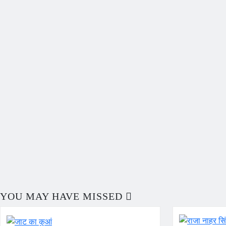
YOU MAY HAVE MISSED