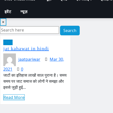
इवेंट
न्यूज़
×
Search
स्पेशल
jat kahawat in hindi
jaatpariwar
Mar 30,
2021
0
जाटों का इतिहास लाखों साल पुराना है। समय
समय पर जाट समाज को लोगों ने समझा और
इससे जुड़ी हुई…
Read More