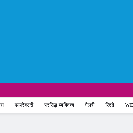
ास
डायरेक्टरी
प्रसिद्ध व्यक्तित्व
गैलरी
रिश्ते
WE