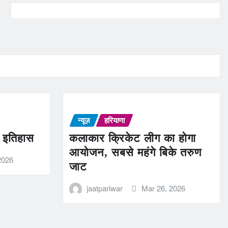
न्यूज़
हरियाणा
ण इतिहास
कलाकार क्रिकेट लीग का होगा
आयोजन, सबसे महंगे बिके तरुण
2026
जाट
jaatpariwar
Mar 26, 2026