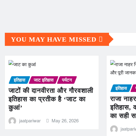
YOU MAY HAVE MISSED
इतिहास
जाट इतिहास
पर्यटन
इतिहास
जाटों की दानवीरता और गौरवशाली
राजा नाहर
इतिहास का प्रतीक है ‘जाट का
इतिहास, व
कुआं’
का सही स
jaatpariwar
May 26, 2026
jaatpar