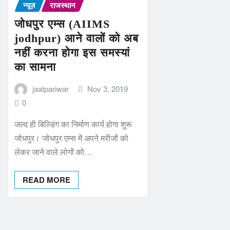
न्यूज़
राजस्थान
जोधपुर एम्स (AIIMS
jodhpur) आने वालों को अब
नहीं करना होगा इस समस्यां
का सामना
jaatpariwar
Nov 3, 2019
0
जल्द ही बिल्डिंग का निर्माण कार्य होगा शुरू
जोधपुर। जोधपुर एम्स में अपने मरीजों को
लेकर जाने वाले लोगों को…
READ MORE