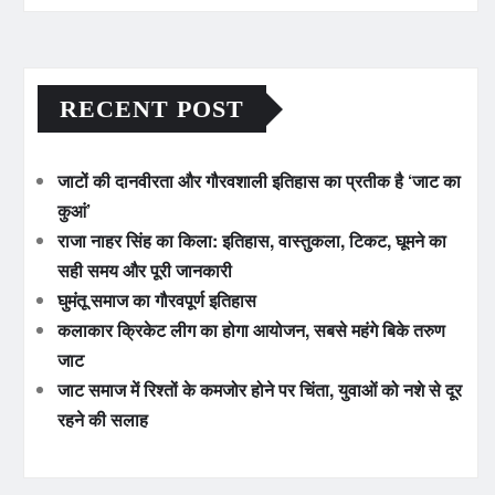
RECENT POST
जाटों की दानवीरता और गौरवशाली इतिहास का प्रतीक है ‘जाट का
कुआं’
राजा नाहर सिंह का किला: इतिहास, वास्तुकला, टिकट, घूमने का
सही समय और पूरी जानकारी
घुमंतू समाज का गौरवपूर्ण इतिहास
कलाकार क्रिकेट लीग का होगा आयोजन, सबसे महंगे बिके तरुण
जाट
जाट समाज में रिश्तों के कमजोर होने पर चिंता, युवाओं को नशे से दूर
रहने की सलाह