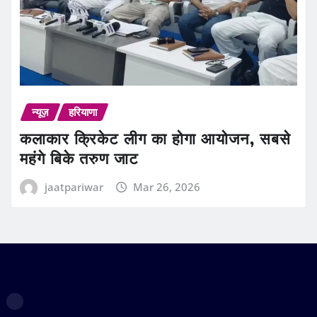
न्यूज़
हरियाणा
कलाकार क्रिकेट लीग का होगा आयोजन, सबसे
महंगे बिके तरुण जाट
jaatpariwar
Mar 26, 2026