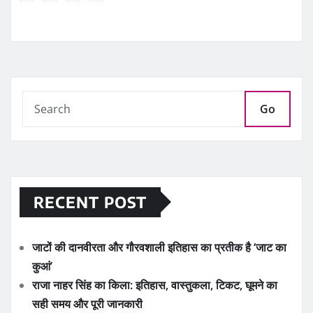
Go
RECENT POST
जाटों की दानवीरता और गौरवशाली इतिहास का प्रतीक है ‘जाट का
कुआं’
राजा नाहर सिंह का किला: इतिहास, वास्तुकला, टिकट, घूमने का
सही समय और पूरी जानकारी