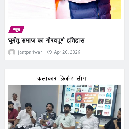
न्यूज़
घुमंतू समाज का गौरवपूर्ण इतिहास
jaatpariwar
Apr 20, 2026