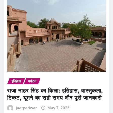
इतिहास
पर्यटन
राजा नाहर सिंह का किला: इतिहास, वास्तुकला,
टिकट, घूमने का सही समय और पूरी जानकारी
jaatpariwar
May 7, 2026