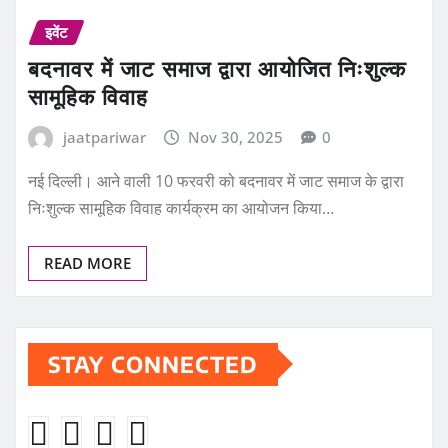
इवेंट
बदनावर में जाट समाज द्वारा आयोजित निःशुल्क
सामूहिक विवाह
jaatpariwar
Nov 30, 2025
0
नई दिल्ली। आने वाली 10 फरवरी को बदनावर में जाट समाज के द्वारा
निःशुल्क सामूहिक विवाह कार्यक्रम का आयोजन किया…
READ MORE
STAY CONNECTED