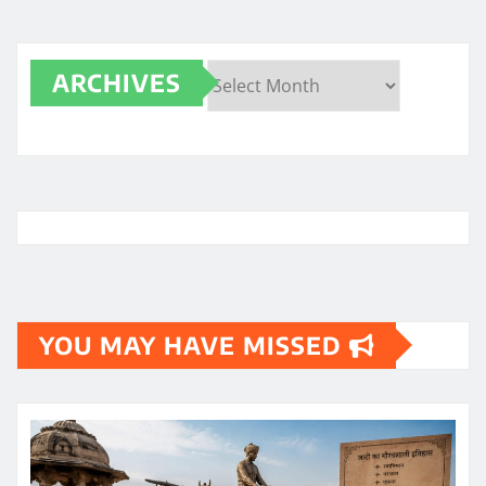
ARCHIVES
Archives
YOU MAY HAVE MISSED