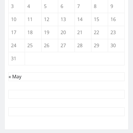
3
4
5
6
7
8
9
10
11
12
13
14
15
16
17
18
19
20
21
22
23
24
25
26
27
28
29
30
31
« May