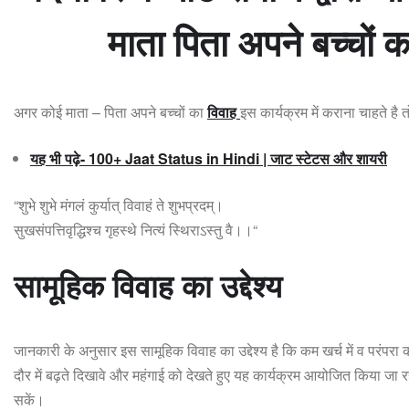
माता पिता अपने बच्चों
अगर कोई माता – पिता अपने बच्चों का
विवाह
इस कार्यक्रम में कराना चाहते है
यह भी पढ़े- 100+ Jaat Status in Hindi | जाट स्टेटस और शायरी
“शुभे शुभे मंगलं कुर्यात् विवाहं ते शुभप्रदम्।
सुखसंपत्तिवृद्धिश्च गृहस्थे नित्यं स्थिराऽस्तु वै।।“
सामूहिक विवाह का उद्देश्य
जानकारी के अनुसार इस सामूहिक विवाह का उद्देश्य है कि कम खर्च में व परंप
दौर में बढ़ते दिखावे और महंगाई को देखते हुए यह कार्यक्रम आयोजित किया जा
सकें।