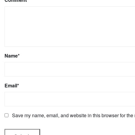
Name
*
Email
*
Save my name, email, and website in this browser for the 