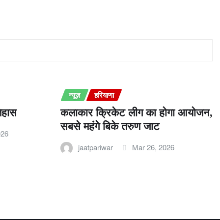
न्यूज़
हरियाणा
तिहास
कलाकार क्रिकेट लीग का होगा आयोजन,
सबसे महंगे बिके तरुण जाट
026
jaatpariwar
Mar 26, 2026