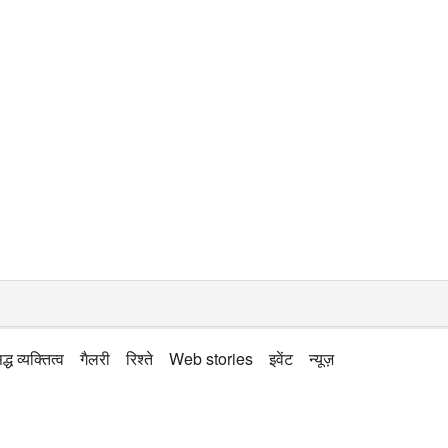
द्ध व्यक्तित्व
गैलरी
रिश्ते
Web stories
इवेंट
न्यूज़