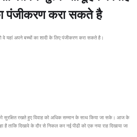
 का पंजीकरण करा सकते है
 तो वे यहां अपने बच्चों का शादी के लिए पंजीकरण करा सकते है।
रा को सुरक्षित रखते हुए विवाह को अधिक सम्मान के साथ किया जा सके। आज के
 रहा है ताकि दिखावे के दौर से निकल कर नई पीढी को एक नया राह दिखाया जा