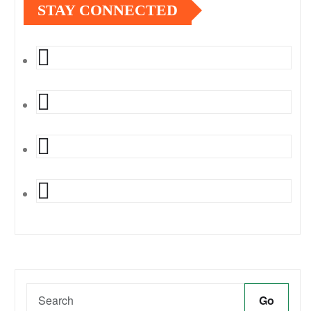
STAY CONNECTED
Go