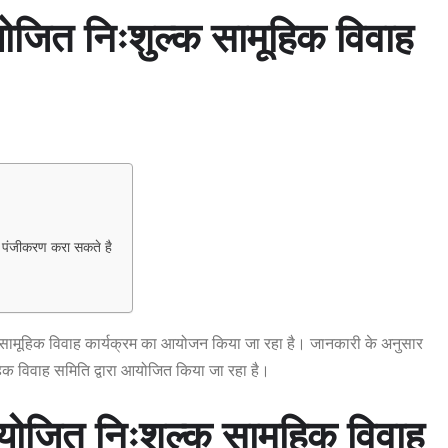
योजित निःशुल्क सामूहिक विवाह
का पंजीकरण करा सकते है
क सामूहिक विवाह कार्यक्रम का आयोजन किया जा रहा है। जानकारी के अनुसार
िक विवाह समिति द्वारा आयोजित किया जा रहा है।
आयोजित निःशुल्क सामूहिक विवाह