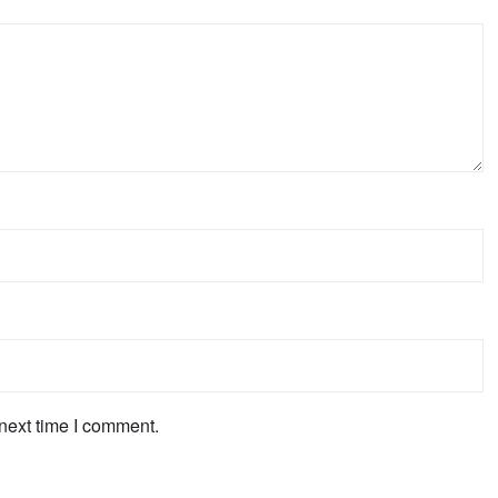
next time I comment.