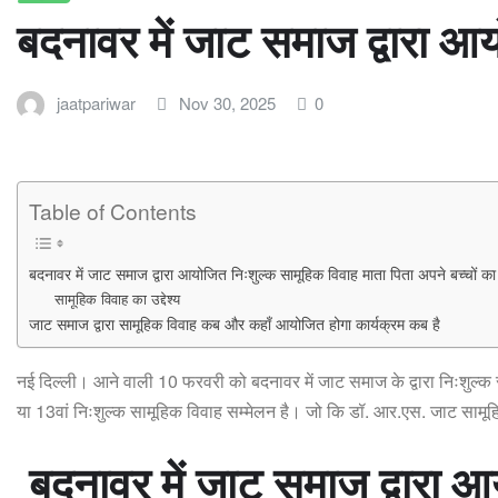
बदनावर में जाट समाज द्वारा आ
jaatpariwar
Nov 30, 2025
0
Table of Contents
बदनावर में जाट समाज द्वारा आयोजित निःशुल्क सामूहिक विवाह माता पिता अपने बच्चों 
सामूहिक विवाह का उद्देश्य
जाट समाज द्वारा सामूहिक विवाह कब और कहाँ आयोजित होगा कार्यक्रम कब है
नई दिल्ली। आने वाली 10 फरवरी को बदनावर में जाट समाज के द्वारा निःशुल्
या 13वां निःशुल्क सामूहिक विवाह सम्मेलन है। जो कि डॉ. आर.एस. जाट सामूह
बदनावर में जाट समाज द्वारा 