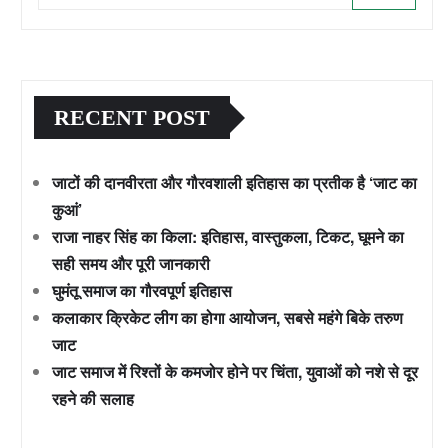
RECENT POST
जाटों की दानवीरता और गौरवशाली इतिहास का प्रतीक है ‘जाट का
कुआं’
राजा नाहर सिंह का किला: इतिहास, वास्तुकला, टिकट, घूमने का
सही समय और पूरी जानकारी
घुमंतू समाज का गौरवपूर्ण इतिहास
कलाकार क्रिकेट लीग का होगा आयोजन, सबसे महंगे बिके तरुण
जाट
जाट समाज में रिश्तों के कमजोर होने पर चिंता, युवाओं को नशे से दूर
रहने की सलाह