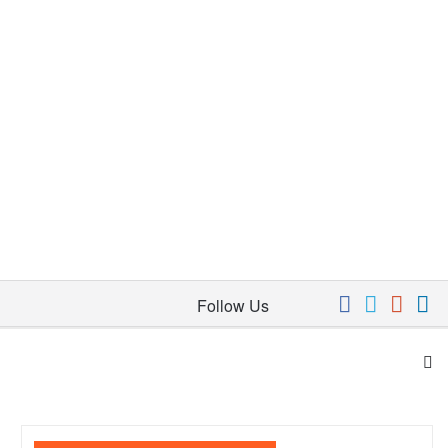
Follow Us