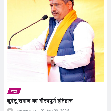
न्यूज़
घुमंतू समाज का गौरवपूर्ण इतिहास
jaatpariwar
Apr 20, 2026