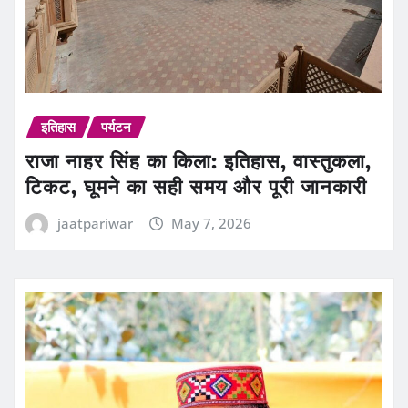
इतिहास
पर्यटन
राजा नाहर सिंह का किला: इतिहास, वास्तुकला,
टिकट, घूमने का सही समय और पूरी जानकारी
jaatpariwar
May 7, 2026