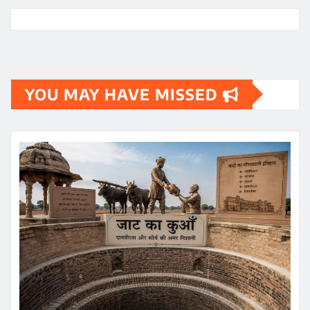
YOU MAY HAVE MISSED