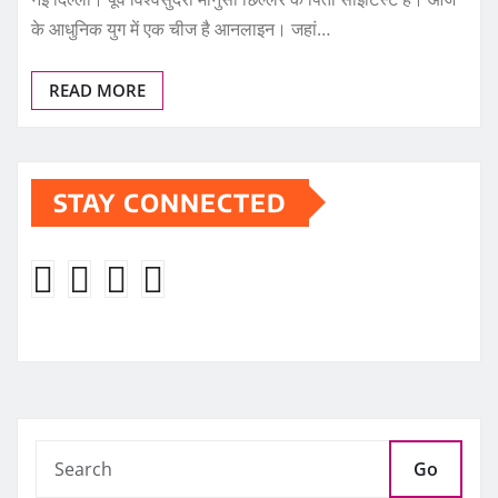
के आधुनिक युग में एक चीज है आनलाइन। जहां…
READ MORE
STAY CONNECTED
Go