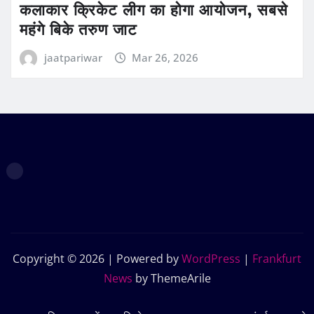
कलाकार क्रिकेट लीग का होगा आयोजन, सबसे
महंगे बिके तरुण जाट
jaatpariwar
Mar 26, 2026
Copyright © 2026 | Powered by
WordPress
|
Frankfurt
News
by ThemeArile