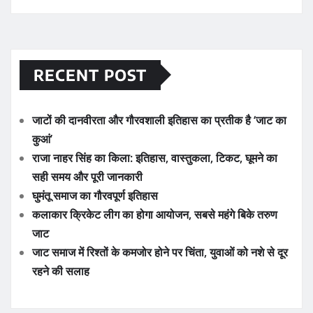
RECENT POST
जाटों की दानवीरता और गौरवशाली इतिहास का प्रतीक है ‘जाट का
कुआं’
राजा नाहर सिंह का किला: इतिहास, वास्तुकला, टिकट, घूमने का
सही समय और पूरी जानकारी
घुमंतू समाज का गौरवपूर्ण इतिहास
कलाकार क्रिकेट लीग का होगा आयोजन, सबसे महंगे बिके तरुण
जाट
जाट समाज में रिश्तों के कमजोर होने पर चिंता, युवाओं को नशे से दूर
रहने की सलाह