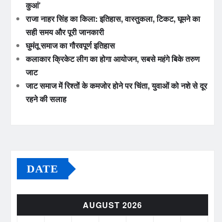
कुआं’
राजा नाहर सिंह का किला: इतिहास, वास्तुकला, टिकट, घूमने का
सही समय और पूरी जानकारी
घुमंतू समाज का गौरवपूर्ण इतिहास
कलाकार क्रिकेट लीग का होगा आयोजन, सबसे महंगे बिके तरुण
जाट
जाट समाज में रिश्तों के कमजोर होने पर चिंता, युवाओं को नशे से दूर
रहने की सलाह
DATE
AUGUST 2026