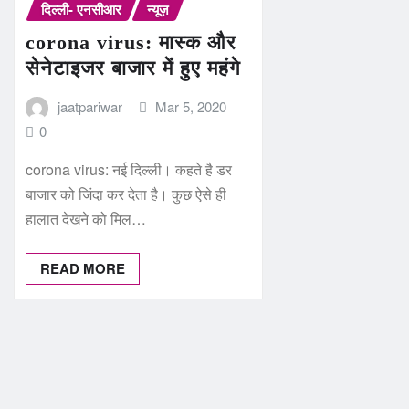
दिल्ली- एनसीआर
न्यूज़
corona virus: मास्क और
सेनेटाइजर बाजार में हुए महंगे
jaatpariwar
Mar 5, 2020
0
corona virus: नई दिल्ली। कहते है डर
बाजार को जिंदा कर देता है। कुछ ऐसे ही
हालात देखने को मिल…
READ MORE