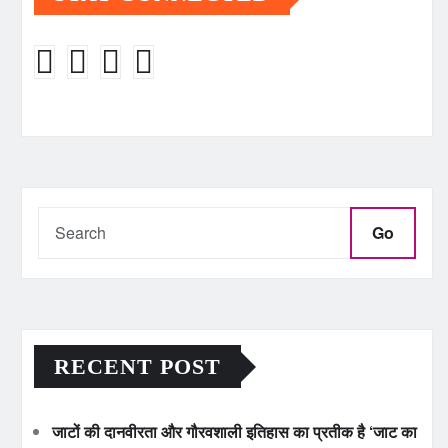
Go
RECENT POST
जाटों की दानवीरता और गौरवशाली इतिहास का प्रतीक है ‘जाट का