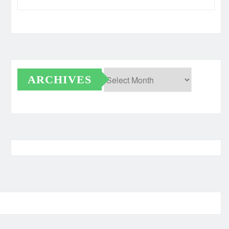
ARCHIVES
Archives