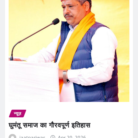
न्यूज़
घुमंतू समाज का गौरवपूर्ण इतिहास
jaatpariwar
Apr 20, 2026