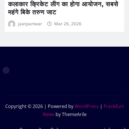
कलाकार क्रिकेट लीग का होगा आयोजन, सबसे
महंगे बिके तरुण जाट
jaatpariwar
Mar 26, 2026
Copyright © 2026 | Powered by
WordPress
|
Frankfurt
News
by ThemeArile