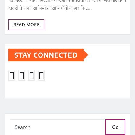
खत्री ने अपने साथियों के साथ मोदी आहार किट…
READ MORE
STAY CONNECTED
Go