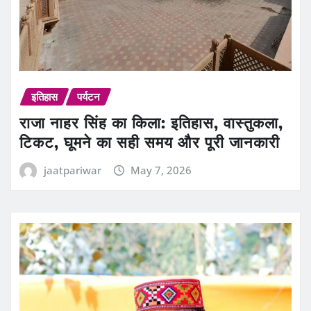
इतिहास
पर्यटन
राजा नाहर सिंह का किला: इतिहास, वास्तुकला,
टिकट, घूमने का सही समय और पूरी जानकारी
jaatpariwar
May 7, 2026