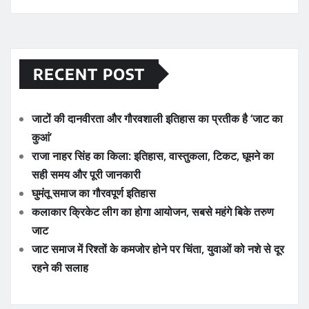
RECENT POST
जाटों की दानवीरता और गौरवशाली इतिहास का प्रतीक है ‘जाट का
कुआं’
राजा नाहर सिंह का किला: इतिहास, वास्तुकला, टिकट, घूमने का
सही समय और पूरी जानकारी
घुमंतू समाज का गौरवपूर्ण इतिहास
कलाकार क्रिकेट लीग का होगा आयोजन, सबसे महंगे बिके तरुण
जाट
जाट समाज में रिश्तों के कमजोर होने पर चिंता, युवाओं को नशे से दूर
रहने की सलाह