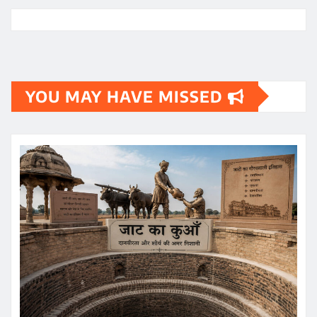
YOU MAY HAVE MISSED