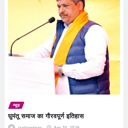
न्यूज़
घुमंतू समाज का गौरवपूर्ण इतिहास
jaatpariwar
Apr 20, 2026