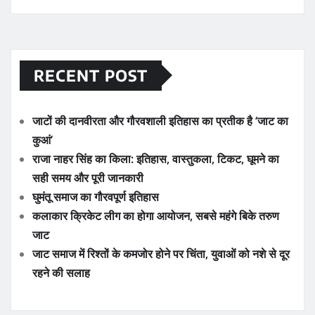
RECENT POST
जाटों की दानवीरता और गौरवशाली इतिहास का प्रतीक है ‘जाट का
कुआं’
राजा नाहर सिंह का किला: इतिहास, वास्तुकला, टिकट, घूमने का
सही समय और पूरी जानकारी
घुमंतू समाज का गौरवपूर्ण इतिहास
कलाकार क्रिकेट लीग का होगा आयोजन, सबसे महंगे बिके तरुण
जाट
जाट समाज में रिश्तों के कमजोर होने पर चिंता, युवाओं को नशे से दूर
रहने की सलाह