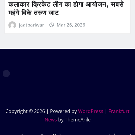
कलाकार क्रिकेट लीग का होगा आयोजन, सबसे
महंगे बिके तरुण जाट
jaatpariwar
Mar 26, 2026
Copyright © 2026 | Powered by
WordPress
|
Frankfurt
News
by ThemeArile