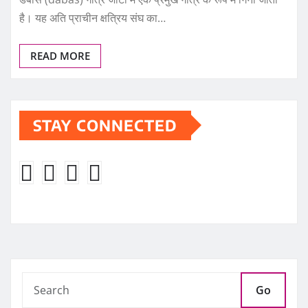
है। यह अति प्राचीन क्षत्रिय संघ का…
READ MORE
STAY CONNECTED
Go