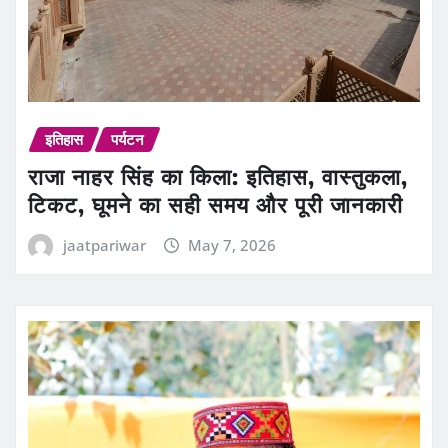
इतिहास
पर्यटन
राजा नाहर सिंह का किला: इतिहास, वास्तुकला,
टिकट, घूमने का सही समय और पूरी जानकारी
jaatpariwar
May 7, 2026