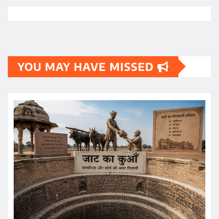
YOU MAY HAVE MISSED