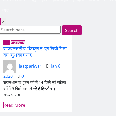
न्यूज़
×
Search
न्यूज़
राजस्थान
राज्यस्तरीय किक्रेट प्रतियोगिता
का शुभकामनाएं
jaatpariwar
Jan 8,
2020
0
राजस्थान के पुरुष वर्ग में 14 जिले एवं महिला
वर्ग में 9 जिले भाग ले रहे हैं हिण्डौन ।
राज्यस्तरीय…
Read More