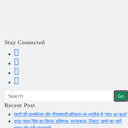
Stay Connected
Go
Recent Post
जाटों की दानवीरता और गौरवशाली इतिहास का प्रतीक है ‘जाट का कुआं’
राजा नाहर सिंह का किला: इतिहास, वास्तुकला, टिकट, घूमने का सही