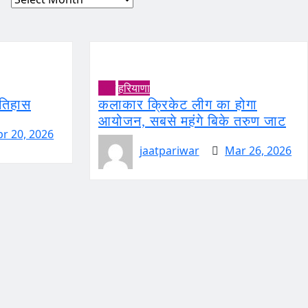
न्यूज़
हरियाणा
इतिहास
कलाकार क्रिकेट लीग का होगा
आयोजन, सबसे महंगे बिके तरुण जाट
pr 20, 2026
jaatpariwar
Mar 26, 2026