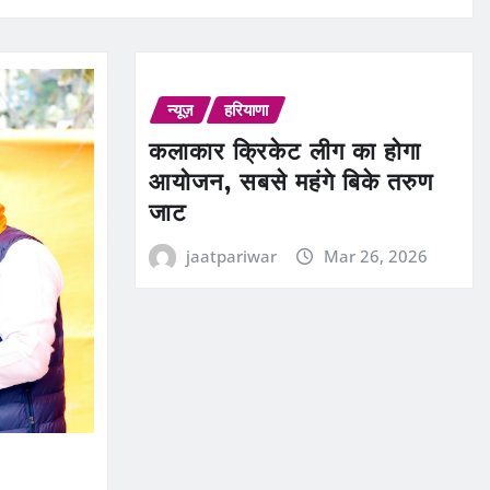
न्यूज़
हरियाणा
कलाकार क्रिकेट लीग का होगा
आयोजन, सबसे महंगे बिके तरुण
जाट
jaatpariwar
Mar 26, 2026