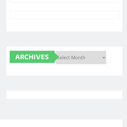
ARCHIVES
Archives