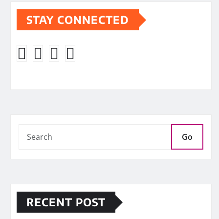
STAY CONNECTED
Go
RECENT POST