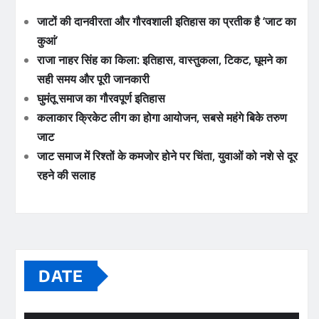
जाटों की दानवीरता और गौरवशाली इतिहास का प्रतीक है ‘जाट का
कुआं’
राजा नाहर सिंह का किला: इतिहास, वास्तुकला, टिकट, घूमने का
सही समय और पूरी जानकारी
घुमंतू समाज का गौरवपूर्ण इतिहास
कलाकार क्रिकेट लीग का होगा आयोजन, सबसे महंगे बिके तरुण
जाट
जाट समाज में रिश्तों के कमजोर होने पर चिंता, युवाओं को नशे से दूर
रहने की सलाह
DATE