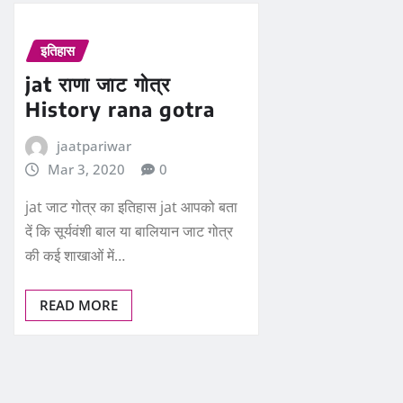
इतिहास
jat राणा जाट गोत्र
History rana gotra
jaatpariwar
Mar 3, 2020
0
jat जाट गोत्र का इतिहास jat आपको बता
दें कि सूर्यवंशी बाल या बालियान जाट गोत्र
की कई शाखाओं में…
READ MORE