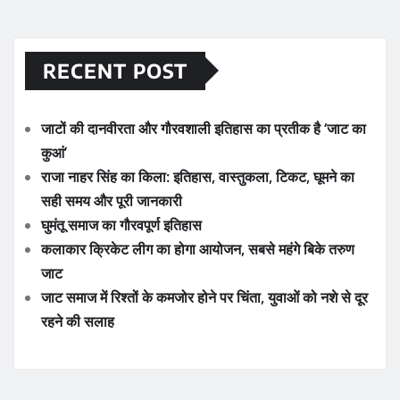
RECENT POST
जाटों की दानवीरता और गौरवशाली इतिहास का प्रतीक है ‘जाट का
कुआं’
राजा नाहर सिंह का किला: इतिहास, वास्तुकला, टिकट, घूमने का
सही समय और पूरी जानकारी
घुमंतू समाज का गौरवपूर्ण इतिहास
कलाकार क्रिकेट लीग का होगा आयोजन, सबसे महंगे बिके तरुण
जाट
जाट समाज में रिश्तों के कमजोर होने पर चिंता, युवाओं को नशे से दूर
रहने की सलाह