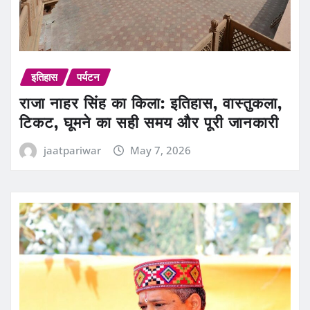
इतिहास
पर्यटन
राजा नाहर सिंह का किला: इतिहास, वास्तुकला,
टिकट, घूमने का सही समय और पूरी जानकारी
jaatpariwar
May 7, 2026