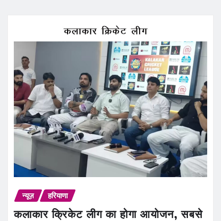
न्यूज़
हरियाणा
कलाकार क्रिकेट लीग का होगा आयोजन, सबसे