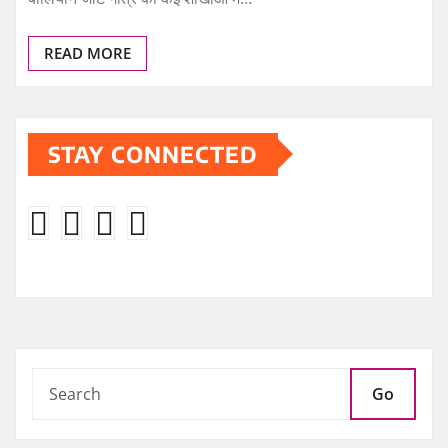
READ MORE
STAY CONNECTED
Go