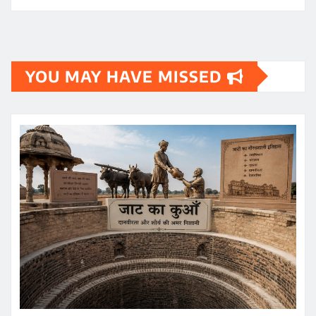
YOU MAY HAVE MISSED