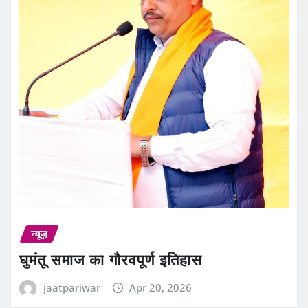
न्यूज़
घुमंतू समाज का गौरवपूर्ण इतिहास
jaatpariwar
Apr 20, 2026