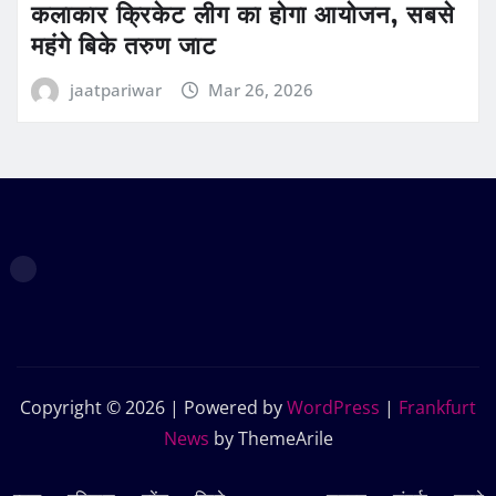
कलाकार क्रिकेट लीग का होगा आयोजन, सबसे
महंगे बिके तरुण जाट
jaatpariwar
Mar 26, 2026
Copyright © 2026 | Powered by
WordPress
|
Frankfurt
News
by ThemeArile