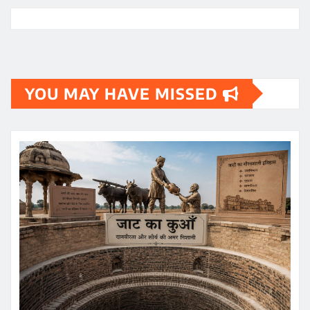
YOU MAY HAVE MISSED