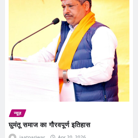
न्यूज़
घुमंतू समाज का गौरवपूर्ण इतिहास
jaatpariwar
Apr 20, 2026