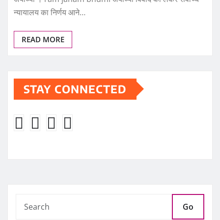
न्यायालय का निर्णय आने…
READ MORE
STAY CONNECTED
Go