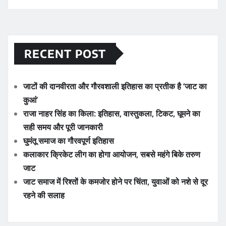
RECENT POST
जाटों की दानवीरता और गौरवशाली इतिहास का प्रतीक है ‘जाट का
कुआं’
राजा नाहर सिंह का किला: इतिहास, वास्तुकला, टिकट, घूमने का
सही समय और पूरी जानकारी
घुमंतू समाज का गौरवपूर्ण इतिहास
कलाकार क्रिकेट लीग का होगा आयोजन, सबसे महंगे बिके तरुण
जाट
जाट समाज में रिश्तों के कमजोर होने पर चिंता, युवाओं को नशे से दूर
रहने की सलाह