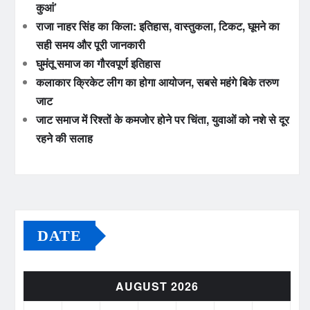
कुआं’
राजा नाहर सिंह का किला: इतिहास, वास्तुकला, टिकट, घूमने का
सही समय और पूरी जानकारी
घुमंतू समाज का गौरवपूर्ण इतिहास
कलाकार क्रिकेट लीग का होगा आयोजन, सबसे महंगे बिके तरुण
जाट
जाट समाज में रिश्तों के कमजोर होने पर चिंता, युवाओं को नशे से दूर
रहने की सलाह
DATE
AUGUST 2026