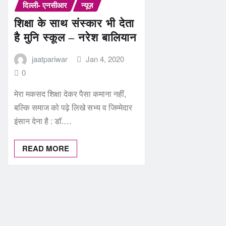
दिल्ली- एनसीआर
न्यूज़
शिक्षा के साथ संस्कार भी देता
है मुनि स्कूल – नरेश बालियान
jaatpariwar
Jan 4, 2020
0
मेरा मकसद शिक्षा देकर पैसा कमाना नहीं,
बल्कि समाज को पढ़े लिखे सभ्य व जिम्मेदार
इंसान देना है : डॉ.…
READ MORE