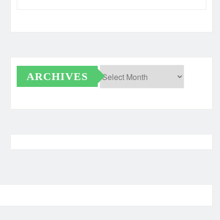
ARCHIVES
Archives