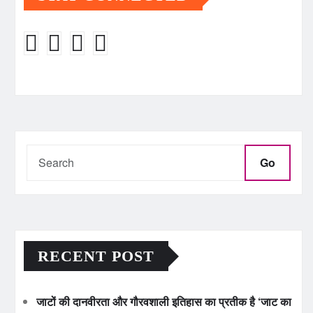
Go
RECENT POST
जाटों की दानवीरता और गौरवशाली इतिहास का प्रतीक है ‘जाट का