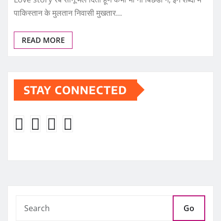
पाकिस्तान के मुलतान निवासी मुखतार…
READ MORE
STAY CONNECTED
Go