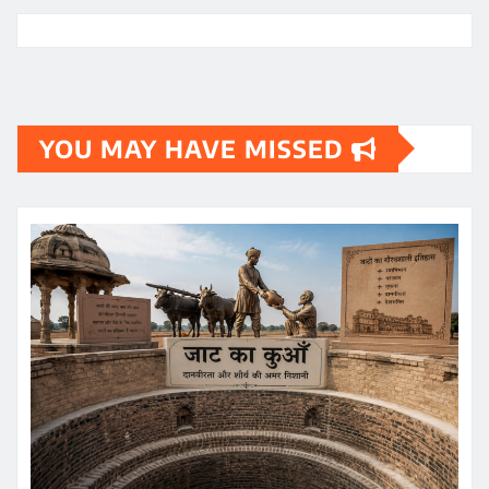
YOU MAY HAVE MISSED