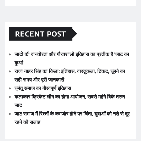
RECENT POST
जाटों की दानवीरता और गौरवशाली इतिहास का प्रतीक है ‘जाट का
कुआं’
राजा नाहर सिंह का किला: इतिहास, वास्तुकला, टिकट, घूमने का
सही समय और पूरी जानकारी
घुमंतू समाज का गौरवपूर्ण इतिहास
कलाकार क्रिकेट लीग का होगा आयोजन, सबसे महंगे बिके तरुण
जाट
जाट समाज में रिश्तों के कमजोर होने पर चिंता, युवाओं को नशे से दूर
रहने की सलाह