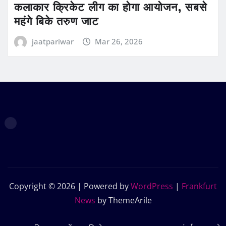
कलाकार क्रिकेट लीग का होगा आयोजन, सबसे
महंगे बिके तरुण जाट
jaatpariwar
Mar 26, 2026
Copyright © 2026 | Powered by
WordPress
|
Frankfurt
News
by ThemeArile