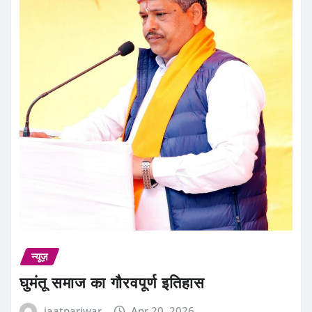
न्यूज़
घुमंतू समाज का गौरवपूर्ण इतिहास
jaatpariwar
Apr 20, 2026