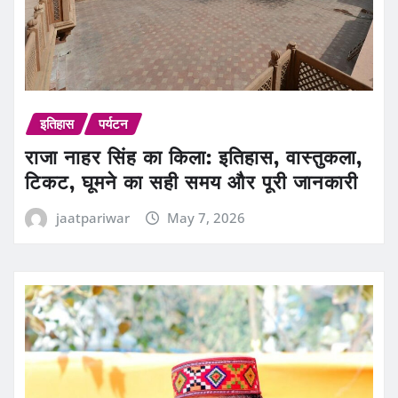
इतिहास
पर्यटन
राजा नाहर सिंह का किला: इतिहास, वास्तुकला,
टिकट, घूमने का सही समय और पूरी जानकारी
jaatpariwar
May 7, 2026