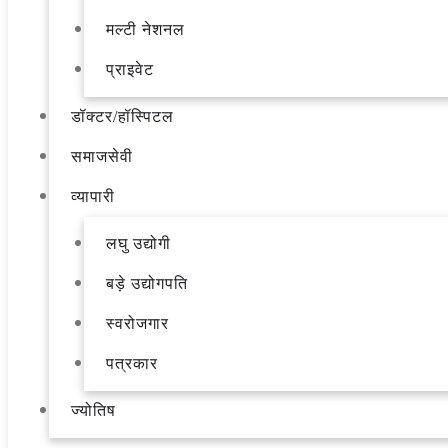
मल्टी नेशनल
प्राइवेट
डॉक्टर/हॉस्पिटल
समाजसेवी
व्यापारी
लघु उद्योगी
बड़े उद्योगपति
स्वरोजगार
पत्रकार
ज्योतिष