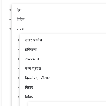
देश
विदेश
राज्य
उत्तर प्रदेश
हरियाणा
राजस्थान
मध्य प्रदेश
दिल्ली- एनसीआर
बिहार
विविध