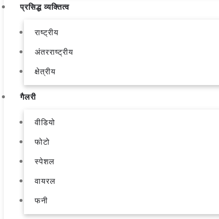
प्रसिद्ध व्यक्तित्व
राष्ट्रीय
अंतरराष्ट्रीय
क्षेत्रीय
गैलरी
वीडियो
फोटो
स्पेशल
वायरल
फनी