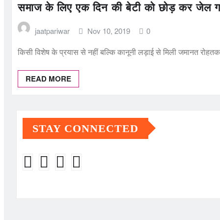
समाज के लिए एक दिन की बेटी को छोड़ कर जेल 
jaatpariwar
Nov 10, 2019
0
किसी विशेष के प्रयास से नहीं बल्कि कानूनी लड़ाई से मिली जमानत रोह
READ MORE
STAY CONNECTED