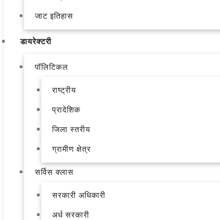
जाट इतिहास
डायरेक्टरी
पॉलिटिकल
राष्ट्रीय
प्रादेशिक
जिला स्तरीय
ग्रामीण क्षेत्र
सर्विस क्लास
सरकारी अधिकारी
अर्ध सरकारी