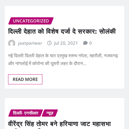
UNCATEGORIZED
दिल्ली देहात को विशेष दर्जा दे सरकार: सोलंकी
jaatpariwar
Jul 20, 2021
0
नई दिल्ली दिल्ली देहात के चार प्रमुख स्तम्भ नरेला, महरौली, नजफगढ़
और नांगलोई में कोरोना की दूसरी लहर के दौरान…
READ MORE
दिल्ली- एनसीआर
न्यूज़
वीरेंद्र सिंह तोमर बने हरियाणा जाट महासभा