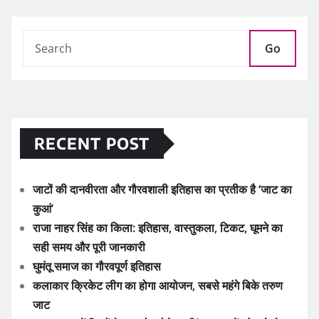
Go
RECENT POST
जाटों की दानवीरता और गौरवशाली इतिहास का प्रतीक है ‘जाट का
कुआं’
राजा नाहर सिंह का किला: इतिहास, वास्तुकला, टिकट, घूमने का
सही समय और पूरी जानकारी
घुमंतू समाज का गौरवपूर्ण इतिहास
कलाकार क्रिकेट लीग का होगा आयोजन, सबसे महंगे बिके तरुण
जाट