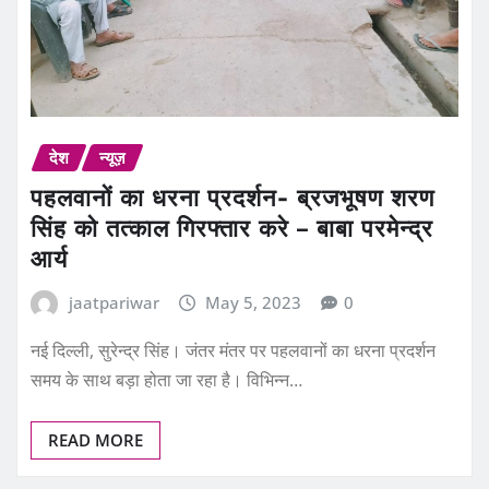
देश
न्यूज़
पहलवानों का धरना प्रदर्शन- ब्रजभूषण शरण
सिंह को तत्काल गिरफ्तार करे – बाबा परमेन्द्र
आर्य
jaatpariwar
May 5, 2023
0
नई दिल्ली, सुरेन्द्र सिंह। जंतर मंतर पर पहलवानों का धरना प्रदर्शन
समय के साथ बड़ा होता जा रहा है। विभिन्न…
READ MORE