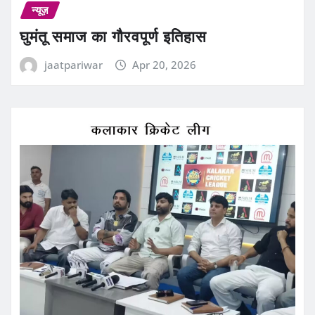
न्यूज़
घुमंतू समाज का गौरवपूर्ण इतिहास
jaatpariwar
Apr 20, 2026