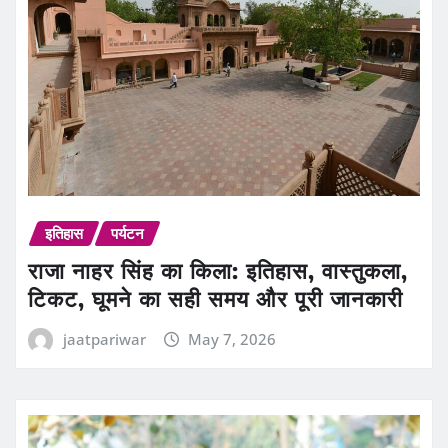
इतिहास
पर्यटन
राजा नाहर सिंह का किला: इतिहास, वास्तुकला,
टिकट, घूमने का सही समय और पूरी जानकारी
jaatpariwar
May 7, 2026