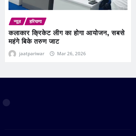
न्यूज़
हरियाणा
कलाकार क्रिकेट लीग का होगा आयोजन, सबसे
महंगे बिके तरुण जाट
jaatpariwar
Mar 26, 2026