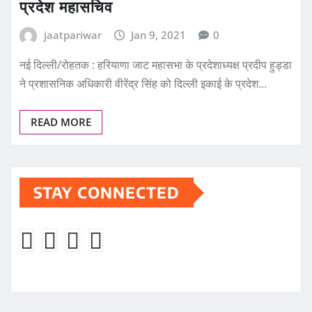
प्रदेश महासचिव
jaatpariwar
Jan 9, 2021
0
नई दिल्ली/रोहतक : हरियाणा जाट महासभा के प्रदेशाध्यक्ष प्रदीप हुड्डा
ने प्रशासनिक अधिकारी वीरेंद्र सिंह को दिल्ली इकाई के प्रदेश…
READ MORE
STAY CONNECTED