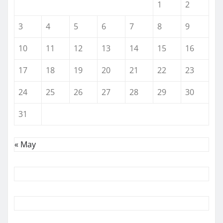
1
2
3
4
5
6
7
8
9
10
11
12
13
14
15
16
17
18
19
20
21
22
23
24
25
26
27
28
29
30
31
« May