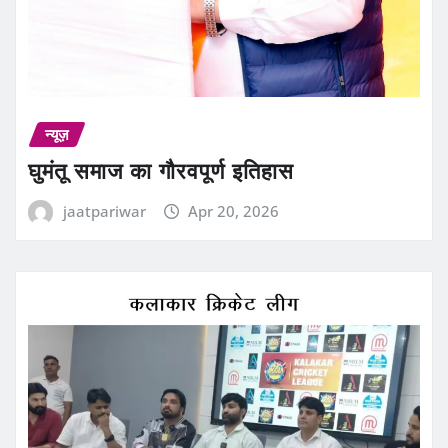
न्यूज़
घुमंतू समाज का गौरवपूर्ण इतिहास
jaatpariwar
Apr 20, 2026