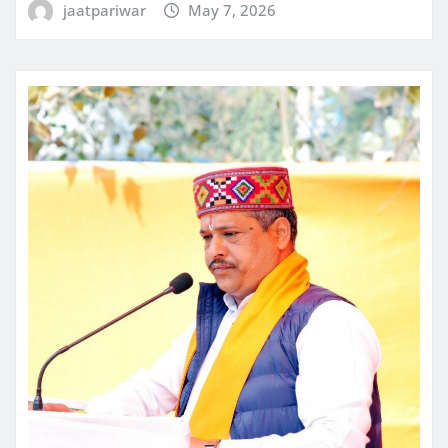
jaatpariwar
May 7, 2026