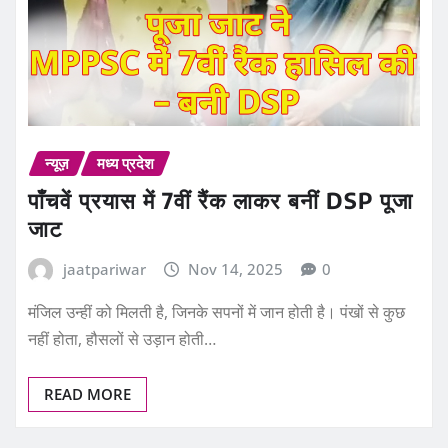
न्यूज़
मध्य प्रदेश
पाँचवें प्रयास में 7वीं रैंक लाकर बनीं DSP पूजा
जाट
jaatpariwar
Nov 14, 2025
0
मंजिल उन्हीं को मिलती है, जिनके सपनों में जान होती है। पंखों से कुछ
नहीं होता, हौसलों से उड़ान होती…
READ MORE