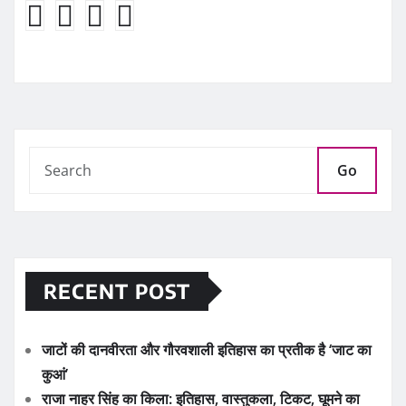
Go
RECENT POST
जाटों की दानवीरता और गौरवशाली इतिहास का प्रतीक है ‘जाट का
कुआं’
राजा नाहर सिंह का किला: इतिहास, वास्तुकला, टिकट, घूमने का