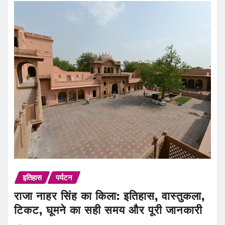
इतिहास
पर्यटन
राजा नाहर सिंह का किला: इतिहास, वास्तुकला,
टिकट, घूमने का सही समय और पूरी जानकारी