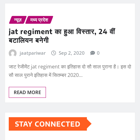
न्यूज़
मध्य प्रदेश
jat regiment का हुआ विस्‍तार, 24 वीं
बटालियन बनेगी
jaatpariwar
Sep 2, 2020
0
जाट रेजीमेंट jat regiment का इतिहास दो सौ साल पुराना है। इस दो
सौ साल पुराने इतिहास में सितम्बर 2020…
READ MORE
STAY CONNECTED