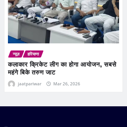
न्यूज़
हरियाणा
कलाकार क्रिकेट लीग का होगा आयोजन, सबसे
महंगे बिके तरुण जाट
jaatpariwar
Mar 26, 2026