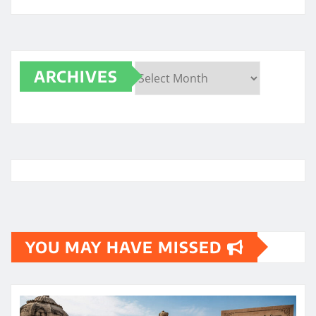
ARCHIVES
Archives
YOU MAY HAVE MISSED