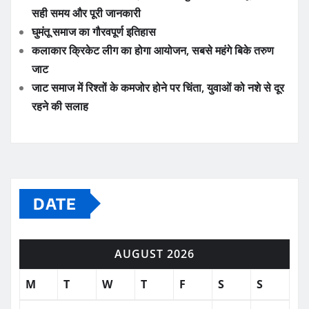
सही समय और पूरी जानकारी
घुमंतू समाज का गौरवपूर्ण इतिहास
कलाकार क्रिकेट लीग का होगा आयोजन, सबसे महंगे बिके तरुण
जाट
जाट समाज में रिश्तों के कमजोर होने पर चिंता, युवाओं को नशे से दूर
रहने की सलाह
DATE
AUGUST 2026
M
T
W
T
F
S
S