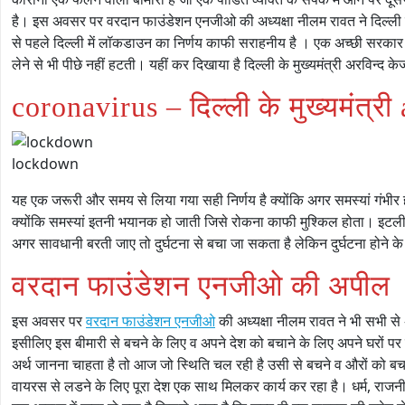
है। इस अवसर पर वरदान फाउंडेशन एनजीओ की अध्यक्षा नीलम रावत ने दिल्ली के
से पहले दिल्ली में लॉकडाउन का निर्णय काफी सराहनीय है । एक अच्छी सरकार 
लेने से भी पीछे नहीं हटती। यहीं कर दिखाया है दिल्ली के मुख्यमंत्री अरविन्द क
coronavirus – दिल्ली के मुख्यमंत्री
lockdown
यह एक जरूरी और समय से लिया गया सही निर्णय है क्योंकि अगर समस्यां गंभीर
क्योंकि समस्यां इतनी भयानक हो जाती जिसे रोकना काफी मुश्किल होता। इटली 
अगर सावधानी बरती जाए तो दुर्घटना से बचा जा सकता है लेकिन दुर्घटना होने
वरदान फाउंडेशन एनजीओ की अपील
इस अवसर पर
वरदान फाउंडेशन एनजीओ
की अध्यक्षा नीलम रावत ने भी सभी 
इसीलिए इस बीमारी से बचने के लिए व अपने देश को बचाने के लिए अपने घरों पर
अर्थ जानना चाहता है तो आज जो स्थिति चल रही है उसी से बचने व औरों को बचाने
वायरस से लडने के लिए पूरा देश एक साथ मिलकर कार्य कर रहा है। धर्म, र