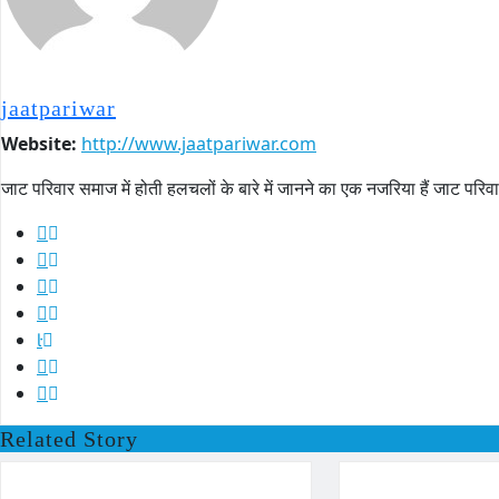
jaatpariwar
Website:
http://www.jaatpariwar.com
जाट परिवार समाज में होती हलचलों के बारे में जानने का एक नजरिया हैं जाट 
Related Story