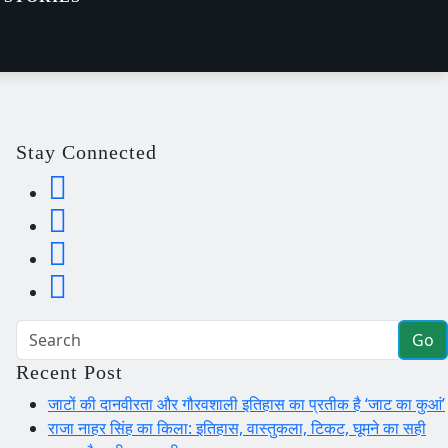
Stay Connected
Go
Recent Post
जाटों की दानवीरता और गौरवशाली इतिहास का प्रतीक है ‘जाट का कुआं’
राजा नाहर सिंह का किला: इतिहास, वास्तुकला, टिकट, घूमने का सही