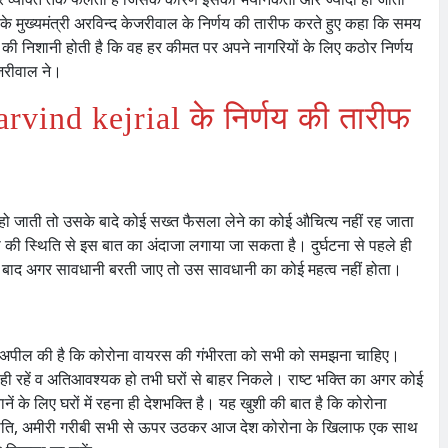
 मुख्यमंत्री अरविन्द केजरीवाल के निर्णय की तारीफ करते हुए कहा कि समय
की निशानी होती है कि वह हर कीमत पर अपने नागरियों के लिए कठोर निर्णय
ेजरीवाल ने।
 arvind kejrial के निर्णय की तारीफ
 हो जाती तो उसके बादे कोई सख्त फैसला लेने का कोई औचित्य नहीं रह जाता
की स्थिति से इस बात का अंदाजा लगाया जा सकता है। दुर्घटना से पहले ही
 के बाद अगर सावधानी बरती जाए तो उस सावधानी का कोई महत्व नहीं होता।
से अपील की है कि कोरोना वायरस की गंभीरता को सभी को समझना चाहिए।
 ही रहें व अतिआवश्यक हो तभी घरों से बाहर निकले। राष्ट भक्ति का अगर कोई
ं के लिए घरों में रहना ही देशभक्ति है। यह खुशी की बात है कि कोरोना
ाजनीति, अमीरी गरीबी सभी से ऊपर उठकर आज देश कोरोना के खिलाफ एक साथ