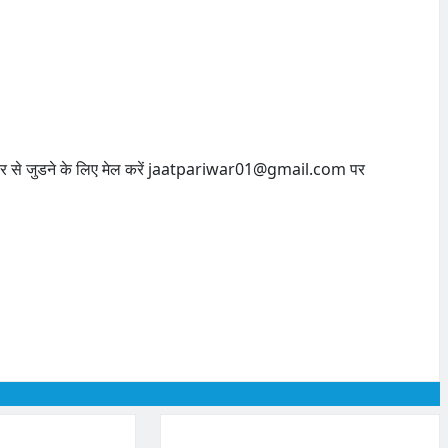
परिवार से जुडने के लिए मेल करें jaatpariwar01@gmail.com पर