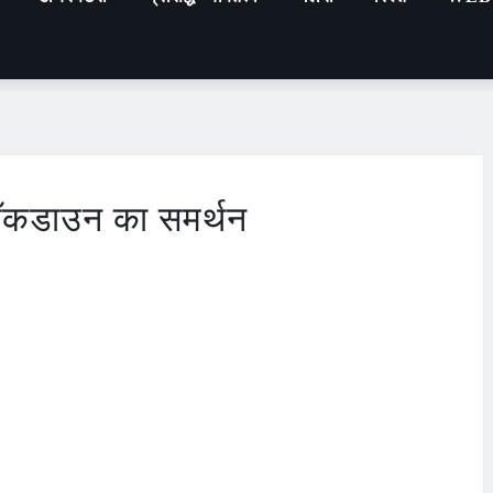
लॉकडाउन का समर्थन