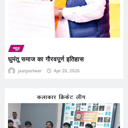
न्यूज़
घुमंतू समाज का गौरवपूर्ण इतिहास
jaatpariwar
Apr 20, 2026