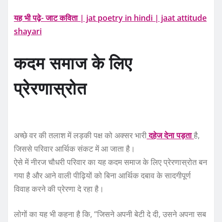
यह भी पढ़े- जाट कविता | jat poetry in hindi | jaat attitude
shayari
कदम समाज के लिए
प्रेरणास्रोत
अच्छे वर की तलाश में लड़की पक्ष को अक्सर भारी
दहेज देना पड़ता
है,
जिससे परिवार आर्थिक संकट में आ जाता है।
ऐसे में नीरज चौधरी परिवार का यह कदम समाज के लिए प्रेरणास्रोत बन
गया है और आने वाली पीढ़ियों को बिना आर्थिक दबाव के सादगीपूर्ण
विवाह करने की प्रेरणा दे रहा है।
लोगों का यह भी कहना है कि, “जिसने अपनी बेटी दे दी, उसने अपना सब