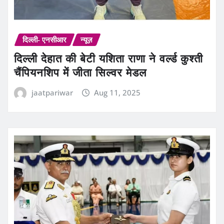
दिल्ली- एनसीआर
न्यूज़
दिल्ली देहात की बेटी यशिता राणा ने वर्ल्ड कुश्ती
चैंपियनशिप में जीता सिल्वर मेडल
jaatpariwar
Aug 11, 2025