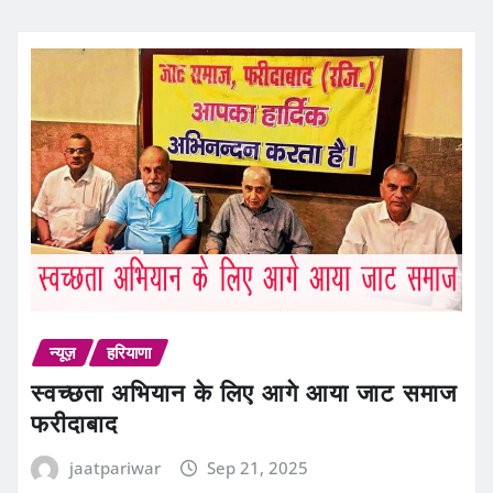
न्यूज़
हरियाणा
स्वच्छता अभियान के लिए आगे आया जाट समाज
फरीदाबाद
jaatpariwar
Sep 21, 2025