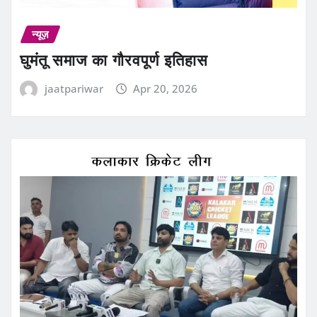
न्यूज़
घुमंतू समाज का गौरवपूर्ण इतिहास
jaatpariwar
Apr 20, 2026