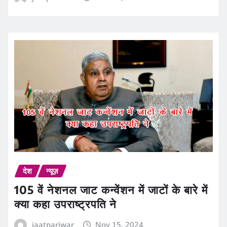
देश
न्यूज़
105 वें नेशनल जाट कन्वेंशन में जाटों के बारे में
क्या कहा उपराष्ट्रपति ने
jaatpariwar
Nov 15, 2024