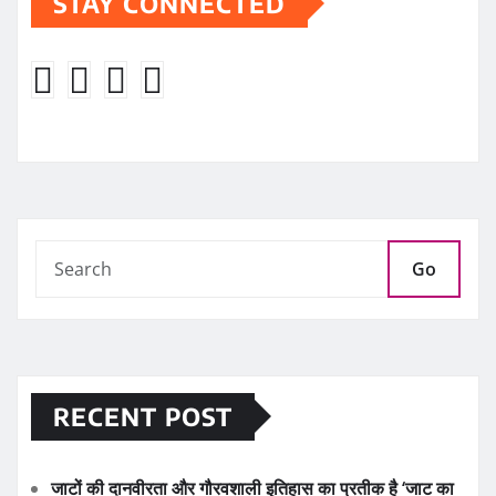
STAY CONNECTED
Go
RECENT POST
जाटों की दानवीरता और गौरवशाली इतिहास का प्रतीक है ‘जाट का