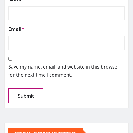
Email
*
Save my name, email, and website in this browser
for the next time I comment.