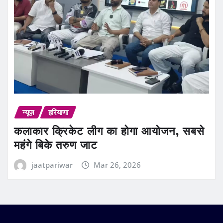
न्यूज़
हरियाणा
कलाकार क्रिकेट लीग का होगा आयोजन, सबसे
महंगे बिके तरुण जाट
jaatpariwar
Mar 26, 2026