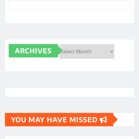
ARCHIVES
Archives
YOU MAY HAVE MISSED