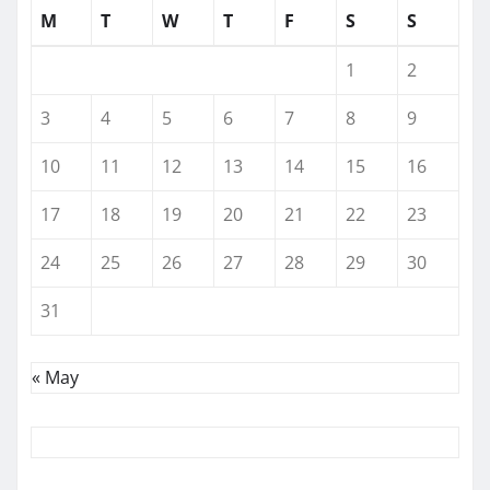
M
T
W
T
F
S
S
1
2
3
4
5
6
7
8
9
10
11
12
13
14
15
16
17
18
19
20
21
22
23
24
25
26
27
28
29
30
31
« May