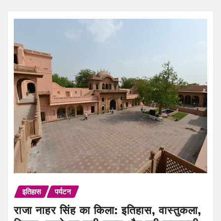
इतिहास
पर्यटन
राजा नाहर सिंह का किला: इतिहास, वास्तुकला,