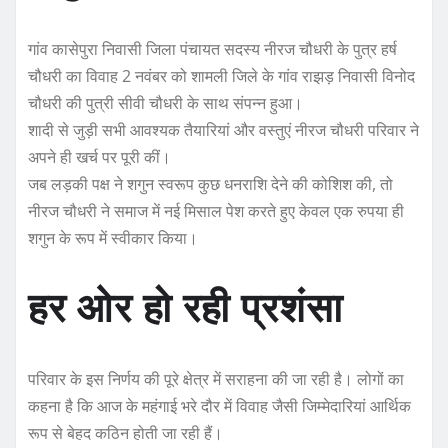
गांव कासेपुरा निवासी जिला पंचायत सदस्य नीरज चौधरी के पुत्र हर्ष
चौधरी का विवाह 2 नवंबर को शामली जिले के गांव राझड़ निवासी विनोद
चौधरी की पुत्री सीवी चौधरी के साथ संपन्न हुआ।
शादी से जुड़ी सभी आवश्यक तैयारियां और वस्तुएं नीरज चौधरी परिवार ने
अपने ही खर्च पर पूरी कीं।
जब लड़की पक्ष ने शगुन स्वरूप कुछ धनराशि देने की कोशिश की, तो
नीरज चौधरी ने समाज में नई मिसाल पेश करते हुए केवल एक रुपया ही
शगुन के रूप में स्वीकार किया।
हर ओर हो रही प्रशंसा
परिवार के इस निर्णय की पूरे क्षेत्र में सराहना की जा रही है। लोगों का
कहना है कि आज के महंगाई भरे दौर में विवाह जैसी जिम्मेदारियां आर्थिक
रूप से बेहद कठिन होती जा रही हैं।