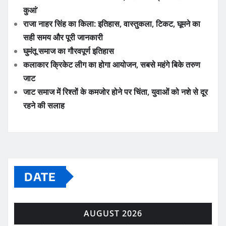
कुआं’
राजा नाहर सिंह का किला: इतिहास, वास्तुकला, टिकट, घूमने का
सही समय और पूरी जानकारी
घुमंतू समाज का गौरवपूर्ण इतिहास
कलाकार क्रिकेट लीग का होगा आयोजन, सबसे महंगे बिके तरुण
जाट
जाट समाज में रिश्तों के कमजोर होने पर चिंता, युवाओं को नशे से दूर
रहने की सलाह
DATE
AUGUST 2026