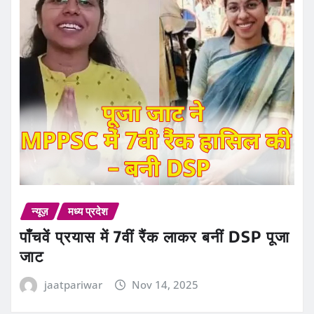
न्यूज़
मध्य प्रदेश
पाँचवें प्रयास में 7वीं रैंक लाकर बनीं DSP पूजा
जाट
jaatpariwar
Nov 14, 2025