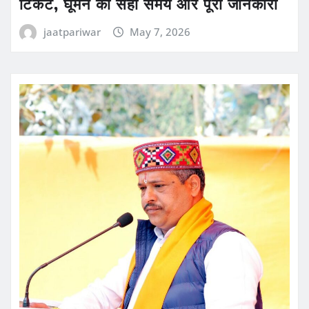
टिकट, घूमने का सही समय और पूरी जानकारी
jaatpariwar
May 7, 2026