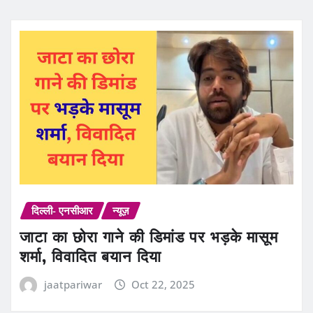
दिल्ली- एनसीआर
न्यूज़
जाटा का छोरा गाने की डिमांड पर भड़के मासूम
शर्मा, विवादित बयान दिया
jaatpariwar
Oct 22, 2025