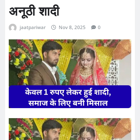
अनूठी शादी
jaatpariwar
Nov 8, 2025
0