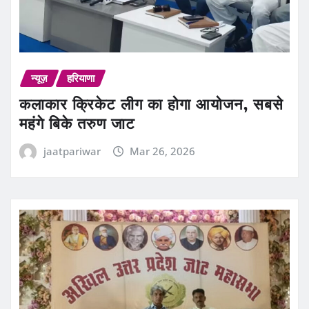
न्यूज़
हरियाणा
कलाकार क्रिकेट लीग का होगा आयोजन, सबसे
महंगे बिके तरुण जाट
jaatpariwar
Mar 26, 2026