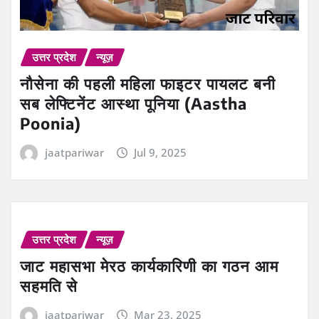
उत्तर प्रदेश
न्यूज़
नौसेना की पहली महिला फाइटर पायलट बनी
सब लेफ्टिनेंट आस्था पूनिया (Aastha
Poonia)
jaatpariwar
Jul 9, 2025
उत्तर प्रदेश
न्यूज़
जाट महासभा मेरठ कार्यकारिणी का गठन आम
सहमति से
jaatpariwar
Mar 23, 2025