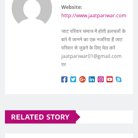
Website:
http://www.jaatpariwar.com
जाट परिवार समाज में होती हलचलों के
बारे में जानने का एक नजरिया हैं जाट
परिवार से जुडने के लिए मेल करें
jaatpariwar01@gmail.com
पर
RELATED STORY