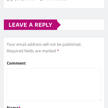
LEAVE A REPLY
Your email address will not be published.
Required fields are marked
*
Comment
Name
*