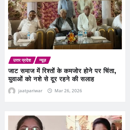
उत्तर प्रदेश
न्यूज़
जाट समाज में रिश्तों के कमजोर होने पर चिंता,
युवाओं को नशे से दूर रहने की सलाह
jaatpariwar
Mar 26, 2026