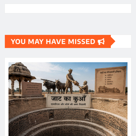
YOU MAY HAVE MISSED