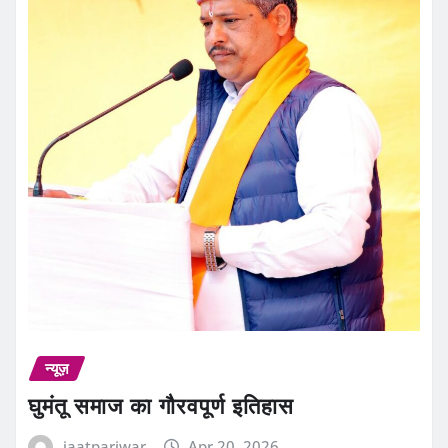
न्यूज़
घुमंतू समाज का गौरवपूर्ण इतिहास
jaatpariwar
Apr 20, 2026