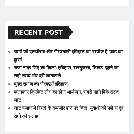
RECENT POST
जाटों की दानवीरता और गौरवशाली इतिहास का प्रतीक है ‘जाट का
कुआं’
राजा नाहर सिंह का किला: इतिहास, वास्तुकला, टिकट, घूमने का
सही समय और पूरी जानकारी
घुमंतू समाज का गौरवपूर्ण इतिहास
कलाकार क्रिकेट लीग का होगा आयोजन, सबसे महंगे बिके तरुण
जाट
जाट समाज में रिश्तों के कमजोर होने पर चिंता, युवाओं को नशे से दूर
रहने की सलाह