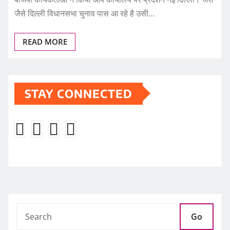
जैसे दिल्‍ली विधानसभा चुनाव पास आ रहे है उसी…
READ MORE
STAY CONNECTED
Go