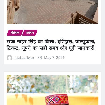
इतिहास
पर्यटन
राजा नाहर सिंह का किला: इतिहास, वास्तुकला,
टिकट, घूमने का सही समय और पूरी जानकारी
jaatpariwar
May 7, 2026