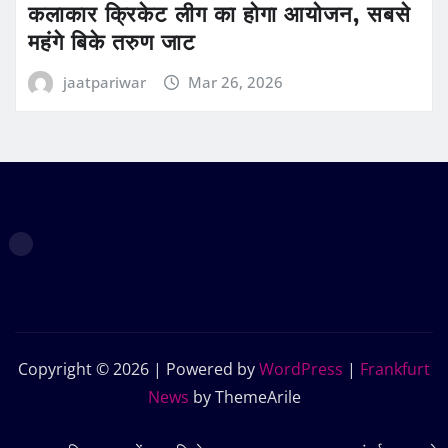
कलाकार क्रिकेट लीग का होगा आयोजन, सबसे
महंगे बिके तरुण जाट
jaatpariwar
Mar 26, 2026
Copyright © 2026 | Powered by
WordPress
|
Frankfurt
News
by ThemeArile