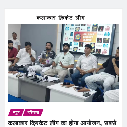
न्यूज़
हरियाणा
कलाकार क्रिकेट लीग का होगा आयोजन, सबसे