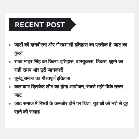
RECENT POST
जाटों की दानवीरता और गौरवशाली इतिहास का प्रतीक है ‘जाट का
कुआं’
राजा नाहर सिंह का किला: इतिहास, वास्तुकला, टिकट, घूमने का
सही समय और पूरी जानकारी
घुमंतू समाज का गौरवपूर्ण इतिहास
कलाकार क्रिकेट लीग का होगा आयोजन, सबसे महंगे बिके तरुण
जाट
जाट समाज में रिश्तों के कमजोर होने पर चिंता, युवाओं को नशे से दूर
रहने की सलाह