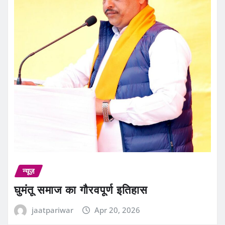
न्यूज़
घुमंतू समाज का गौरवपूर्ण इतिहास
jaatpariwar
Apr 20, 2026