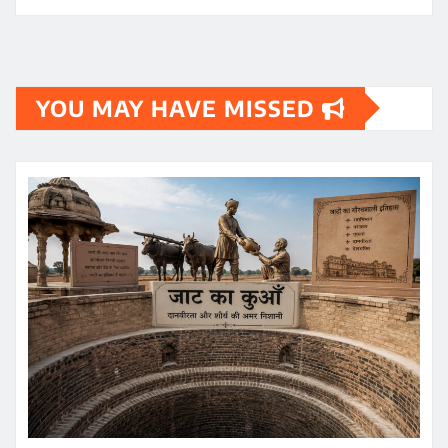
YOU MAY HAVE MISSED