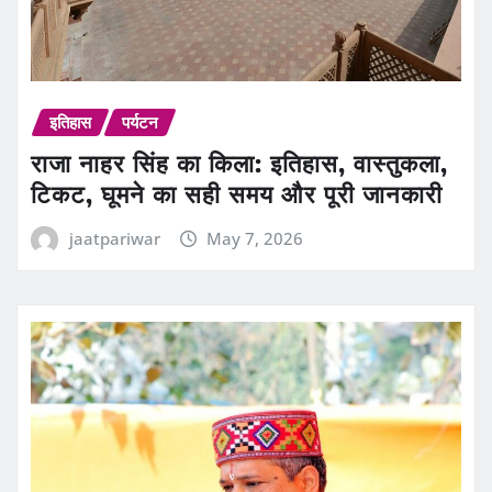
इतिहास
पर्यटन
राजा नाहर सिंह का किला: इतिहास, वास्तुकला,
टिकट, घूमने का सही समय और पूरी जानकारी
jaatpariwar
May 7, 2026