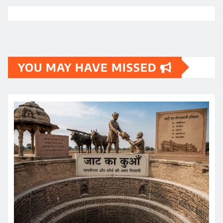
YOU MAY HAVE MISSED