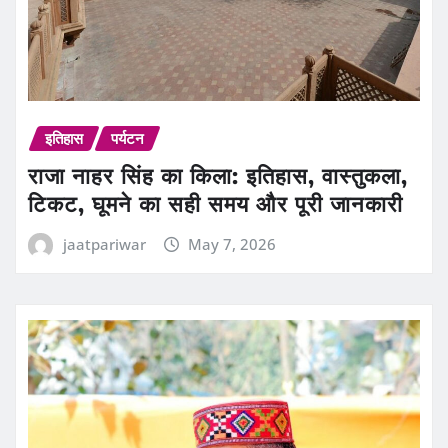
इतिहास
पर्यटन
राजा नाहर सिंह का किला: इतिहास, वास्तुकला,
टिकट, घूमने का सही समय और पूरी जानकारी
jaatpariwar
May 7, 2026