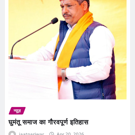
न्यूज़
घुमंतू समाज का गौरवपूर्ण इतिहास
jaatpariwar
Apr 20, 2026