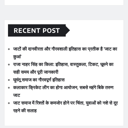
RECENT POST
जाटों की दानवीरता और गौरवशाली इतिहास का प्रतीक है ‘जाट का
कुआं’
राजा नाहर सिंह का किला: इतिहास, वास्तुकला, टिकट, घूमने का
सही समय और पूरी जानकारी
घुमंतू समाज का गौरवपूर्ण इतिहास
कलाकार क्रिकेट लीग का होगा आयोजन, सबसे महंगे बिके तरुण
जाट
जाट समाज में रिश्तों के कमजोर होने पर चिंता, युवाओं को नशे से दूर
रहने की सलाह