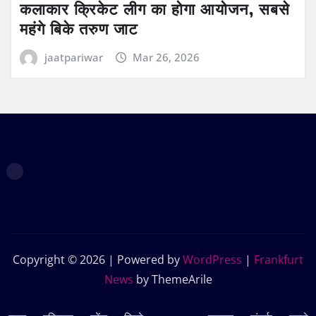
कलाकार क्रिकेट लीग का होगा आयोजन, सबसे
महंगे बिके तरुण जाट
jaatpariwar
Mar 26, 2026
Copyright © 2026 | Powered by
WordPress
|
Frankfurt
News
by ThemeArile