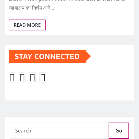
न्यायालय का निर्णय आने…
READ MORE
STAY CONNECTED
Go